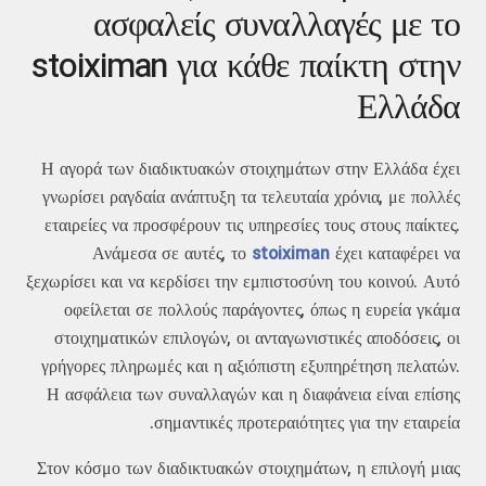
ασφαλείς συναλλαγές με το
stoiximan για κάθε παίκτη στην
Ελλάδα
Η αγορά των διαδικτυακών στοιχημάτων στην Ελλάδα έχει
γνωρίσει ραγδαία ανάπτυξη τα τελευταία χρόνια, με πολλές
εταιρείες να προσφέρουν τις υπηρεσίες τους στους παίκτες.
Ανάμεσα σε αυτές, το
stoiximan
έχει καταφέρει να
ξεχωρίσει και να κερδίσει την εμπιστοσύνη του κοινού. Αυτό
οφείλεται σε πολλούς παράγοντες, όπως η ευρεία γκάμα
στοιχηματικών επιλογών, οι ανταγωνιστικές αποδόσεις, οι
γρήγορες πληρωμές και η αξιόπιστη εξυπηρέτηση πελατών.
Η ασφάλεια των συναλλαγών και η διαφάνεια είναι επίσης
σημαντικές προτεραιότητες για την εταιρεία.
Στον κόσμο των διαδικτυακών στοιχημάτων, η επιλογή μιας