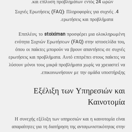
και επίλυση προβλημάτων εντός 24 ωρών.
Συχνές Ερωτήσεις (FAQ): Πληροφορίες για συχνές
ερωτήσεις και προβλήματα.
Επιπλέον, το
stoiximan
προσφέρει μια ολοκληρωμένη
ενότητα Συχνών Ερωτήσεων (FAQ) στην ιστοσελίδα του,
όπου οι παίκτες μπορούν να βρουν απαντήσεις σε συχνές
ερωτήσεις και προβλήματα. Αυτό επιτρέπει στους παίκτες να
λύσουν μόνοι τους μικρά προβλήματα χωρίς να χρειαστεί να
επικοινωνήσουν με την ομάδα υποστήριξης.
Εξέλιξη των Υπηρεσιών και
Καινοτομία
Η συνεχής εξέλιξη των υπηρεσιών και η καινοτομία είναι
απαραίτητες για τη διατήρηση της ανταγωνιστικότητας στην