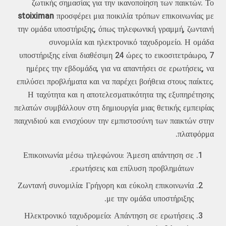
ζωτικής σημασίας για την ικανοποίηση των παικτών. Το
stoiximan
προσφέρει μια ποικιλία τρόπων επικοινωνίας με
την ομάδα υποστήριξης, όπως τηλεφωνική γραμμή, ζωντανή
συνομιλία και ηλεκτρονικό ταχυδρομείο. Η ομάδα
υποστήριξης είναι διαθέσιμη 24 ώρες το εικοσιτετράωρο, 7
ημέρες την εβδομάδα, για να απαντήσει σε ερωτήσεις, να
επιλύσει προβλήματα και να παρέχει βοήθεια στους παίκτες.
Η ταχύτητα και η αποτελεσματικότητα της εξυπηρέτησης
πελατών συμβάλλουν στη δημιουργία μιας θετικής εμπειρίας
παιχνιδιού και ενισχύουν την εμπιστοσύνη των παικτών στην
πλατφόρμα.
Επικοινωνία μέσω τηλεφώνου: Άμεση απάντηση σε
ερωτήσεις και επίλυση προβλημάτων.
Ζωντανή συνομιλία: Γρήγορη και εύκολη επικοινωνία
με την ομάδα υποστήριξης.
Ηλεκτρονικό ταχυδρομείο: Απάντηση σε ερωτήσεις