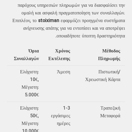
παρόχους υπηρεσιών πληρωμών για να διασφαλίσει την
ομαλή και ασφαλή πραγματοποίηση των συναλλαγών.
Επιπλέον, το
stoiximan
εφαρμόζει προηγμένα συστήματα
ανίχνευσης απάτης για να εντοπίσει και να αποτρέψει
οποιαδήποτε ύποπτη δραστηριότητα.
Όρια
Χρόνος
Μέθοδος
Συναλλαγών
Εκτέλεσης
Πληρωμής
Ελάχιστη:
Άμεση
Πιστωτική/
10€,
Χρεωστική Κάρτα
Μέγιστη:
5.000€
Ελάχιστη:
1-3
Τραπεζική
50€,
εργάσιμες
Μεταφορά
Μέγιστη:
ημέρες
10.000€