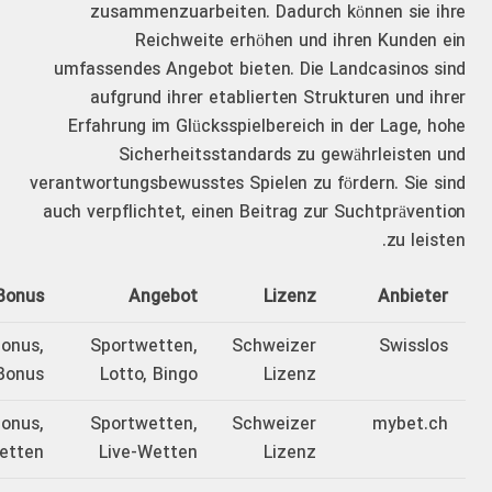
zusammenzuarbeiten. Dadurch können sie ihre
Reichweite erhöhen und ihren Kunden ein
umfassendes Angebot bieten. Die Landcasinos sind
aufgrund ihrer etablierten Strukturen und ihrer
Erfahrung im Glücksspielbereich in der Lage, hohe
Sicherheitsstandards zu gewährleisten und
verantwortungsbewusstes Spielen zu fördern. Sie sind
auch verpflichtet, einen Beitrag zur Suchtprävention
zu leisten.
Bonus
Angebot
Lizenz
Anbieter
onus,
Sportwetten,
Schweizer
Swisslos
Bonus
Lotto, Bingo
Lizenz
onus,
Sportwetten,
Schweizer
mybet.ch
etten
Live-Wetten
Lizenz