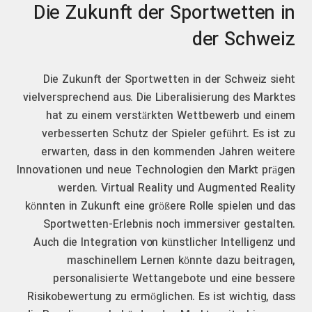
Die Zukunft der Sportwetten in
der Schweiz
Die Zukunft der Sportwetten in der Schweiz sieht
vielversprechend aus. Die Liberalisierung des Marktes
hat zu einem verstärkten Wettbewerb und einem
verbesserten Schutz der Spieler geführt. Es ist zu
erwarten, dass in den kommenden Jahren weitere
Innovationen und neue Technologien den Markt prägen
werden. Virtual Reality und Augmented Reality
könnten in Zukunft eine größere Rolle spielen und das
Sportwetten-Erlebnis noch immersiver gestalten.
Auch die Integration von künstlicher Intelligenz und
maschinellem Lernen könnte dazu beitragen,
personalisierte Wettangebote und eine bessere
Risikobewertung zu ermöglichen. Es ist wichtig, dass