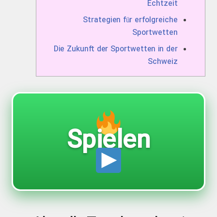
Echtzeit
Strategien für erfolgreiche
Sportwetten
Die Zukunft der Sportwetten in der
Schweiz
Spielen