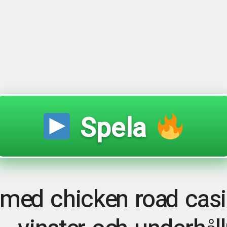
Spela
med chicken road casi