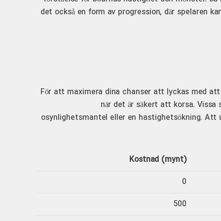
det också en form av progression, där spelaren kan
För att maximera dina chanser att lyckas med att k
när det är säkert att korsa. Vissa
osynlighetsmantel eller en hastighetsökning. Att 
Kostnad (mynt)
0
500