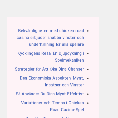
Bekvämligheten med chicken road
casino erbjuder snabba vinster och
underhållning för alla spelare
Kycklingens Resa: En Djupdykning i
Spelmekaniken
Strategier för Att Öka Dina Chanser
Den Ekonomiska Aspekten: Mynt,
Insatser och Vinster
Så Använder Du Dina Mynt Effektivt
Variationer och Teman i Chicken
Road Casino-Spel