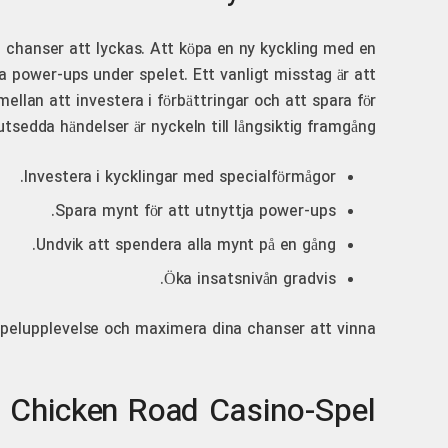
a chanser att lyckas. Att köpa en ny kyckling med en
a power-ups under spelet. Ett vanligt misstag är att
ellan att investera i förbättringar och att spara för
utsedda händelser är nyckeln till långsiktig framgång.
Investera i kycklingar med specialförmågor.
Spara mynt för att utnyttja power-ups.
Undvik att spendera alla mynt på en gång.
Öka insatsnivån gradvis.
 spelupplevelse och maximera dina chanser att vinna.
i Chicken Road Casino-Spel