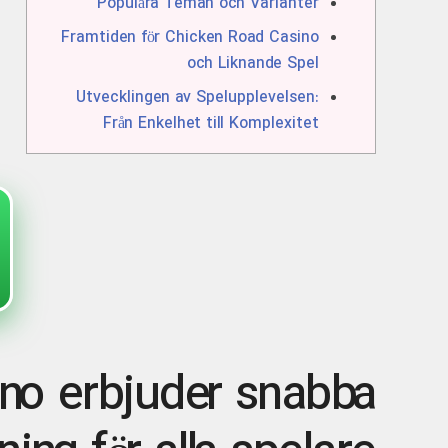
Populära Teman och Varianter
Framtiden för Chicken Road Casino
och Liknande Spel
Utvecklingen av Spelupplevelsen:
Från Enkelhet till Komplexitet
no erbjuder snabba