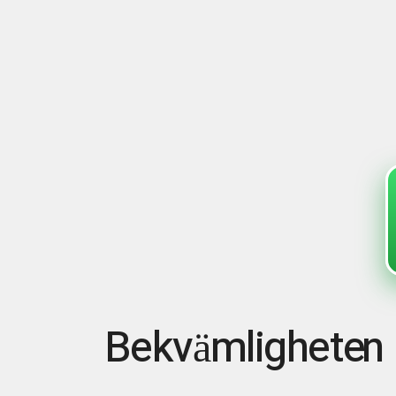
Bekvämligheten 