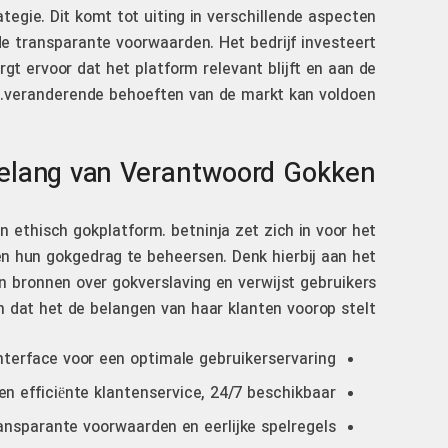
ategie. Dit komt tot uiting in verschillende aspecten
 de transparante voorwaarden. Het bedrijf investeert
gt ervoor dat het platform relevant blijft en aan de
veranderende behoeften van de markt kan voldoen.
elang van Verantwoord Gokken
 ethisch gokplatform. betninja zet zich in voor het
n hun gokgedrag te beheersen. Denk hierbij aan het
 en bronnen over gokverslaving en verwijst gebruikers
n dat het de belangen van haar klanten voorop stelt.
interface voor een optimale gebruikerservaring.
en efficiënte klantenservice, 24/7 beschikbaar.
ansparante voorwaarden en eerlijke spelregels.