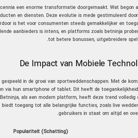
cennia een enorme transformatie doorgemaakt. Wat begon als 
ducten en diensten. Deze evolutie is mede gestimuleerd doo
erdoor is het voor consumenten steeds gemakkelijker en toe
lende aanbieders is intens, en platforms zoals betninja probe
tot betere bonussen, uitgebreidere spe
De Impact van Mobiele Techno
ol gespeeld in de groei van sportweddenschappen. Met de ko
 via hun smartphone of tablet. Dit heeft de toegankelijkhei
 Betninja, als een modern platform, heeft deze trend volledi
n biedt toegang tot alle belangrijke functies, zoals live wedd
gebruikers in staat om altijd en ov
Populariteit (Schatting)