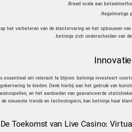
Breed scala aan betaalmetho
Regelmatige p
op het verbeteren van de klantervaring en het opbouwen van 
betninja zich onderscheiden van de
Innovatie
e is essentieel om relevant te blijven. betninja investeert vo
gokervaring te bieden. Denk hierbij aan het gebruik van kunst
n casinospellen, en het aanbieden van geavanceerde statisti
n de nieuwste trends en technologieën, kan betninja haar klan
De Toekomst van Live Casino: Virtua