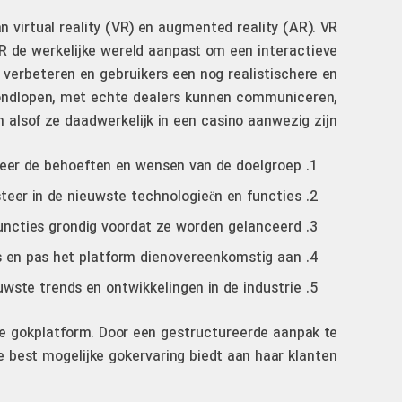
n virtual reality (VR) en augmented reality (AR). VR
AR de werkelijke wereld aanpast om een interactieve
 verbeteren en gebruikers een nog realistischere en
 rondlopen, met echte dealers kunnen communiceren,
alsof ze daadwerkelijk in een casino aanwezig zijn.
eer de behoeften en wensen van de doelgroep.
teer in de nieuwste technologieën en functies.
uncties grondig voordat ze worden gelanceerd.
 en pas het platform dienovereenkomstig aan.
uwste trends en ontwikkelingen in de industrie.
ne gokplatform. Door een gestructureerde aanpak te
 best mogelijke gokervaring biedt aan haar klanten.