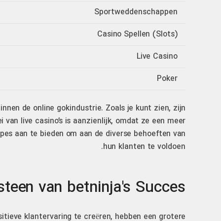
Sportweddenschappen
Casino Spellen (Slots)
Live Casino
Poker
nnen de online gokindustrie. Zoals je kunt zien, zijn
 van live casino’s is aanzienlijk, omdat ze een meer
types aan te bieden om aan de diverse behoeften van
hun klanten te voldoen.
teen van betninja's Succes
sitieve klantervaring te creëren, hebben een grotere