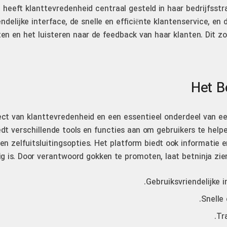
n heeft klanttevredenheid centraal gesteld in haar bedrijfsstr
ndelijke interface, de snelle en efficiënte klantenservice, en
n en het luisteren naar de feedback van haar klanten. Dit zor
Het B
ct van klanttevredenheid en een essentieel onderdeel van een
t verschillende tools en functies aan om gebruikers te helpe
, en zelfuitsluitingsopties. Het platform biedt ook informatie
ig is. Door verantwoord gokken te promoten, laat betninja zie
Gebruiksvriendelijke 
Snelle 
Tr