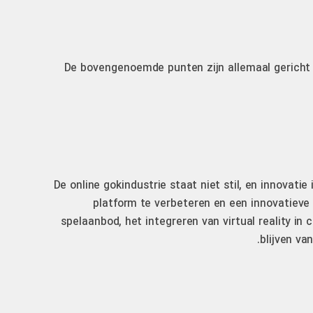
De bovengenoemde punten zijn allemaal gericht 
De online gokindustrie staat niet stil, en innovati
platform te verbeteren en een innovatieve 
spelaanbod, het integreren van virtual reality i
blijven va