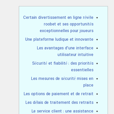
Certain divertissement en ligne révèle
roobet et ses opportunités
exceptionnelles pour joueurs
Une plateforme ludique et innovante
Les avantages d'une interface
utilisateur intuitive
Sécurité et fiabilité : des priorités
essentielles
Les mesures de sécurité mises en
place
Les options de paiement et de retrait
Les délais de traitement des retraits
Le service client : une assistance