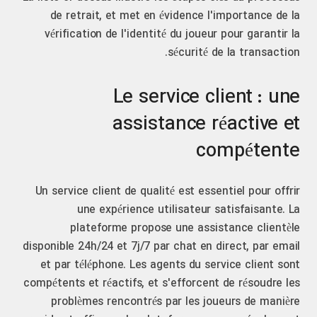
de retrait, et met en évidence l'importance de la
vérification de l'identité du joueur pour garantir la
sécurité de la transaction.
Le service client : une
assistance réactive et
compétente
Un service client de qualité est essentiel pour offrir
une expérience utilisateur satisfaisante. La
plateforme propose une assistance clientèle
disponible 24h/24 et 7j/7 par chat en direct, par email
et par téléphone. Les agents du service client sont
compétents et réactifs, et s'efforcent de résoudre les
problèmes rencontrés par les joueurs de manière