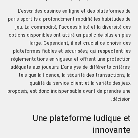
L'essor des casinos en ligne et des plateformes de
paris sportifs a profondément modifié les habitudes de
jeu. La commodité, l'accessibilité et la diversité des
options disponibles ont attiré un public de plus en plus
large. Cependant, il est crucial de choisir des
plateformes fiables et sécurisées, qui respectent les
réglementations en vigueur et offrent une protection
adéquate aux joueurs. L'analyse de différents critères,
tels que la licence, la sécurité des transactions, la
qualité du service client et la variété des jeux
proposés, est donc indispensable avant de prendre une
décision.
Une plateforme ludique et
innovante