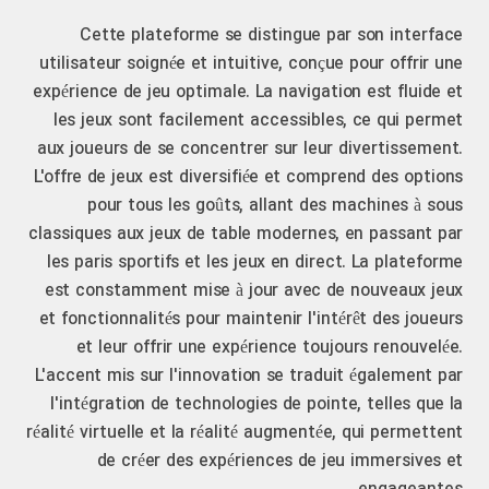
Cette plateforme se distingue par son interface
utilisateur soignée et intuitive, conçue pour offrir une
expérience de jeu optimale. La navigation est fluide et
les jeux sont facilement accessibles, ce qui permet
aux joueurs de se concentrer sur leur divertissement.
L'offre de jeux est diversifiée et comprend des options
pour tous les goûts, allant des machines à sous
classiques aux jeux de table modernes, en passant par
les paris sportifs et les jeux en direct. La plateforme
est constamment mise à jour avec de nouveaux jeux
et fonctionnalités pour maintenir l'intérêt des joueurs
et leur offrir une expérience toujours renouvelée.
L'accent mis sur l'innovation se traduit également par
l'intégration de technologies de pointe, telles que la
réalité virtuelle et la réalité augmentée, qui permettent
de créer des expériences de jeu immersives et