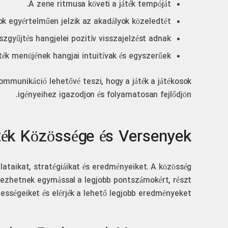
A zene ritmusa követi a játék tempóját.
k egyértelműen jelzik az akadályok közeledtét.
zgyűjtés hangjelei pozitív visszajelzést adnak.
ték menüjének hangjai intuitívak és egyszerűek.
ommunikáció lehetővé teszi, hogy a játék a játékosok
igényeihez igazodjon és folyamatosan fejlődjön.
ték Közössége és Versenyek
lataikat, stratégiáikat és eredményeiket. A közösség
yezhetnek egymással a legjobb pontszámokért, részt
ességeiket és elérjék a lehető legjobb eredményeket.