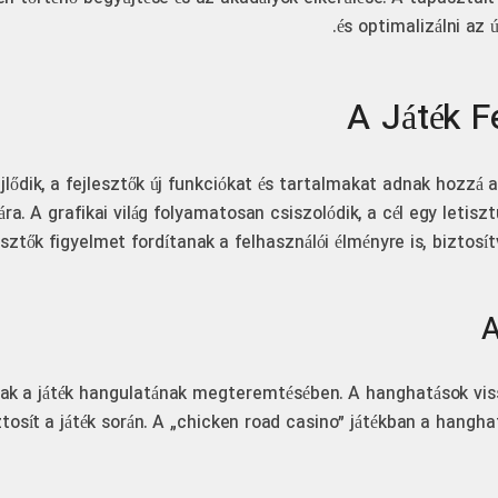
és optimalizálni az
A Játék F
lődik, a fejlesztők új funkciókat és tartalmakat adnak hozzá a 
ra. A grafikai világ folyamatosan csiszolódik, a cél egy letisz
esztők figyelmet fordítanak a felhasználói élményre is, biztosít
ak a játék hangulatának megteremtésében. A hanghatások viss
ztosít a játék során. A „chicken road casino” játékban a hangh