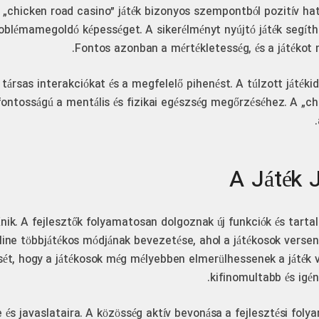
 „chicken road casino” játék bizonyos szempontból pozitív hatá
roblémamegoldó képességet. A sikerélményt nyújtó játék segíth
Fontos azonban a mértékletesség, és a játékot n
 a társas interakciókat és a megfelelő pihenést. A túlzott játék
sfontosságú a mentális és fizikai egészség megőrzéséhez. A „ch
A Játék 
űnik. A fejlesztők folyamatosan dolgoznak új funkciók és tar
online többjátékos módjának bevezetése, ahol a játékosok vers
sét, hogy a játékosok még mélyebben elmerülhessenek a játék v
kifinomultabb és igé
e és javaslataira. A közösség aktív bevonása a fejlesztési foly