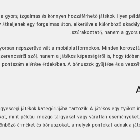
a gyors, izgalmas és könnyen hozzáférhető játékok. Ilyen példá
gy átkeljenek egy forgalmas úton, elkerülve a különböző akadál
szórakoztató, hanem a gyors re
yorsan népszerűvé vált a mobilplatformokon. Minden korosztály
erencséről szól, hanem a játékos képességéről is, hogy időben 
pontszám elérése érdekében. A bónuszok gyűjtése és a veszély
yességi játékok kategóriájába tartozik. A játékos egy tyúkot irá
, mint például mozgó tárgyakat vagy váratlan eseményeket. A c
 különböző érméket és bónuszokat, amelyek pontokat adnak a j