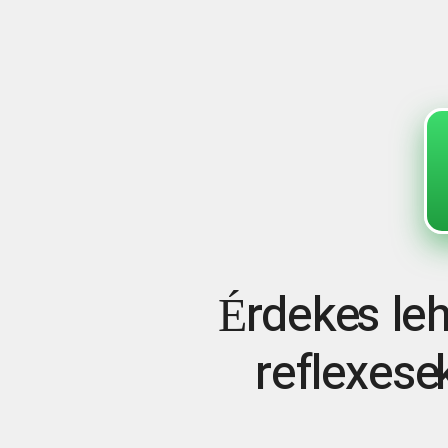
Érdekes leh
reflexese