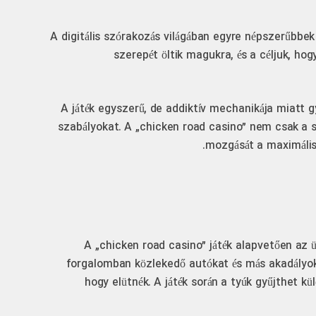
A digitális szórakozás világában egyre népszerűbbek 
szerepét öltik magukra, és a céljuk, ho
A játék egyszerű, de addiktív mechanikája miatt g
szabályokat. A „chicken road casino” nem csak a sz
mozgását a maximális 
A „chicken road casino” játék alapvetően az üg
forgalomban közlekedő autókat és más akadályokat
hogy elütnék. A játék során a tyúk gyűjthet