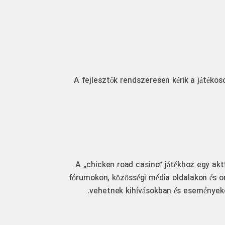
A fejlesztők rendszeresen kérik a játékos
A „chicken road casino” játékhoz egy akt
fórumokon, közösségi média oldalakon és o
vehetnek kihívásokban és eseményeken