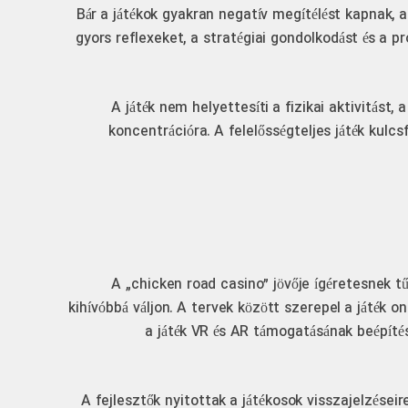
Bár a játékok gyakran negatív megítélést kapnak, a
gyors reflexeket, a stratégiai gondolkodást és a p
A játék nem helyettesíti a fizikai aktivitást,
koncentrációra. A felelősségteljes játék kulc
A „chicken road casino” jövője ígéretesnek t
kihívóbbá váljon. A tervek között szerepel a játék 
a játék VR és AR támogatásának beépíté
A fejlesztők nyitottak a játékosok visszajelzéseir