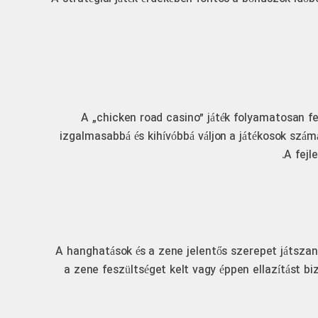
A „chicken road casino” játék folyamatosan fej
izgalmasabbá és kihívóbbá váljon a játékosok számá
A fejl
A hanghatások és a zene jelentős szerepet játszan
a zene feszültséget kelt vagy éppen ellazítást bi