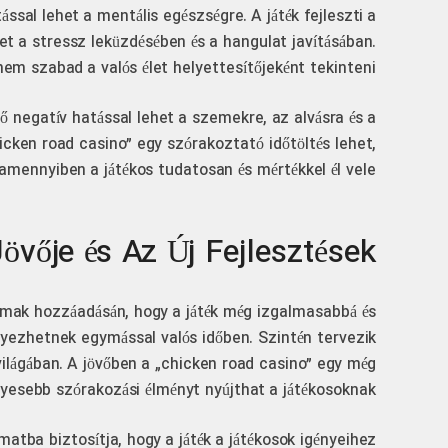
ssal lehet a mentális egészségre. A játék fejleszti a
et a stressz leküzdésében és a hangulat javításában.
em szabad a valós élet helyettesítőjeként tekinteni.
idő negatív hatással lehet a szemekre, az alvásra és a
icken road casino” egy szórakoztató időtöltés lehet,
amennyiben a játékos tudatosan és mértékkel él vele.
Jövője és Az Új Fejlesztések
talmak hozzáadásán, hogy a játék még izgalmasabbá és
enyezhetnek egymással valós időben. Szintén tervezik
ilágában. A jövőben a „chicken road casino” egy még
nyesebb szórakozási élményt nyújthat a játékosoknak.
amatba biztosítja, hogy a játék a játékosok igényeihez