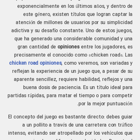
exponencialmente en los últimos años, y dentro de
este género, existen títulos que logran captar la
atención de millones de usuarios por su simplicidad
adictiva y su desafío constante. Uno de estos juegos,
que ha generado una considerable comunidad y una
gran cantidad de
opiniones
entre los jugadores, es
precisamente el conocido como «chicken road». Las
chicken road opiniones
, como veremos, son variadas y
reflejan la experiencia de un juego que, a pesar de su
aparente sencillez, requiere habilidad, reflejos y una
buena dosis de paciencia. Es un título ideal para
partidas rápidas, para matar el tiempo o para competir
por la mejor puntuación.
El concepto del juego es bastante directo: debes guiar
a un pollito a través de una carretera con tráfico
intenso, evitando ser atropellado por los vehículos que