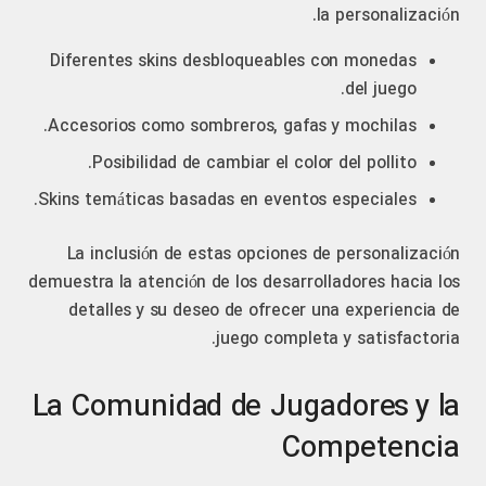
la personalización.
Diferentes skins desbloqueables con monedas
del juego.
Accesorios como sombreros, gafas y mochilas.
Posibilidad de cambiar el color del pollito.
Skins temáticas basadas en eventos especiales.
La inclusión de estas opciones de personalización
demuestra la atención de los desarrolladores hacia los
detalles y su deseo de ofrecer una experiencia de
juego completa y satisfactoria.
La Comunidad de Jugadores y la
Competencia