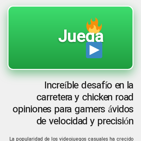
Juega
Increíble desafío en la
carretera y chicken road
opiniones para gamers ávidos
de velocidad y precisión
La popularidad de los videojuegos casuales ha crecido