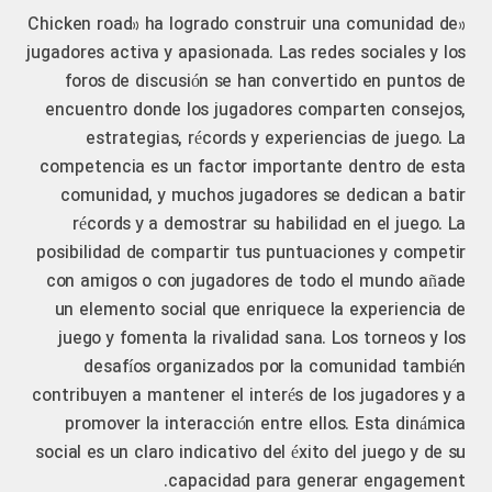
«Chicken road» ha logrado construir una comunidad de
jugadores activa y apasionada. Las redes sociales y los
foros de discusión se han convertido en puntos de
encuentro donde los jugadores comparten consejos,
estrategias, récords y experiencias de juego. La
competencia es un factor importante dentro de esta
comunidad, y muchos jugadores se dedican a batir
récords y a demostrar su habilidad en el juego. La
posibilidad de compartir tus puntuaciones y competir
con amigos o con jugadores de todo el mundo añade
un elemento social que enriquece la experiencia de
juego y fomenta la rivalidad sana. Los torneos y los
desafíos organizados por la comunidad también
contribuyen a mantener el interés de los jugadores y a
promover la interacción entre ellos. Esta dinámica
social es un claro indicativo del éxito del juego y de su
capacidad para generar engagement.