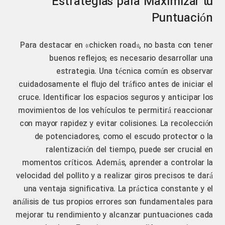
Estrategias para Maximizar tu
Puntuación
Para destacar en «chicken road», no basta con tener
buenos reflejos; es necesario desarrollar una
estrategia. Una técnica común es observar
cuidadosamente el flujo del tráfico antes de iniciar el
cruce. Identificar los espacios seguros y anticipar los
movimientos de los vehículos te permitirá reaccionar
con mayor rapidez y evitar colisiones. La recolección
de potenciadores, como el escudo protector o la
ralentización del tiempo, puede ser crucial en
momentos críticos. Además, aprender a controlar la
velocidad del pollito y a realizar giros precisos te dará
una ventaja significativa. La práctica constante y el
análisis de tus propios errores son fundamentales para
mejorar tu rendimiento y alcanzar puntuaciones cada