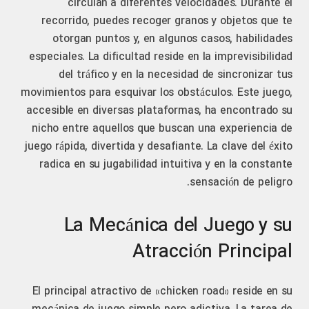
circulan a diferentes velocidades. Durante el
recorrido, puedes recoger granos y objetos que te
otorgan puntos y, en algunos casos, habilidades
especiales. La dificultad reside en la imprevisibilidad
del tráfico y en la necesidad de sincronizar tus
movimientos para esquivar los obstáculos. Este juego,
accesible en diversas plataformas, ha encontrado su
nicho entre aquellos que buscan una experiencia de
juego rápida, divertida y desafiante. La clave del éxito
radica en su jugabilidad intuitiva y en la constante
sensación de peligro.
La Mecánica del Juego y su
Atracción Principal
El principal atractivo de «chicken road» reside en su