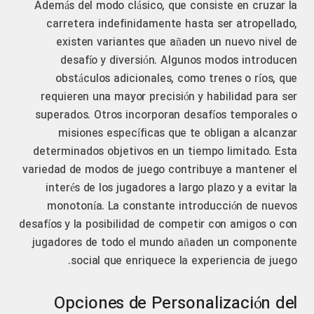
Además del modo clásico, que consiste en cruzar la
carretera indefinidamente hasta ser atropellado,
existen variantes que añaden un nuevo nivel de
desafío y diversión. Algunos modos introducen
obstáculos adicionales, como trenes o ríos, que
requieren una mayor precisión y habilidad para ser
superados. Otros incorporan desafíos temporales o
misiones específicas que te obligan a alcanzar
determinados objetivos en un tiempo limitado. Esta
variedad de modos de juego contribuye a mantener el
interés de los jugadores a largo plazo y a evitar la
monotonía. La constante introducción de nuevos
desafíos y la posibilidad de competir con amigos o con
jugadores de todo el mundo añaden un componente
social que enriquece la experiencia de juego.
Opciones de Personalización del