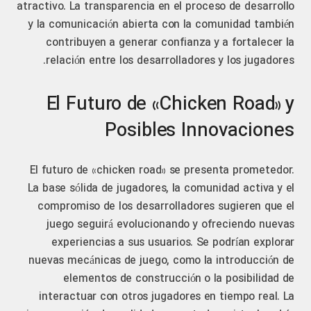
atractivo. La transparencia en el proceso de desarrollo
y la comunicación abierta con la comunidad también
contribuyen a generar confianza y a fortalecer la
relación entre los desarrolladores y los jugadores.
El Futuro de «Chicken Road» y
Posibles Innovaciones
El futuro de «chicken road» se presenta prometedor.
La base sólida de jugadores, la comunidad activa y el
compromiso de los desarrolladores sugieren que el
juego seguirá evolucionando y ofreciendo nuevas
experiencias a sus usuarios. Se podrían explorar
nuevas mecánicas de juego, como la introducción de
elementos de construcción o la posibilidad de
interactuar con otros jugadores en tiempo real. La