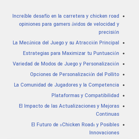
Increíble desafío en la carretera y chicken road
opiniones para gamers ávidos de velocidad y
precisión
La Mecánica del Juego y su Atracción Principal
Estrategias para Maximizar tu Puntuación
Variedad de Modos de Juego y Personalización
Opciones de Personalización del Pollito
La Comunidad de Jugadores y la Competencia
Plataformas y Compatibilidad
El Impacto de las Actualizaciones y Mejoras
Continuas
El Futuro de «Chicken Road» y Posibles
Innovaciones