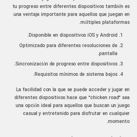
tu progreso entre diferentes dispositivos también es
una ventaja importante para aquellos que juegan en
múltiples plataformas.
Disponible en dispositivos iOS y Android.
Optimizado para diferentes resoluciones de
pantalla.
Sincronización de progreso entre dispositivos.
Requisitos mínimos de sistema bajos.
La facilidad con la que se puede acceder y jugar en
diferentes dispositivos hace que “chicken road” sea
una opción ideal para aquellos que buscan un juego
casual y entretenido para disfrutar en cualquier
momento.