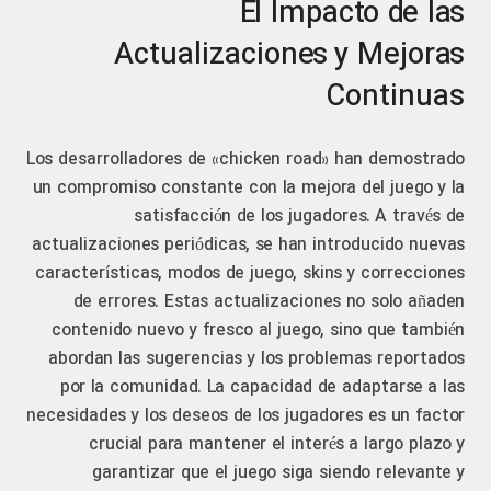
El Impacto de las
Actualizaciones y Mejoras
Continuas
Los desarrolladores de «chicken road» han demostrado
un compromiso constante con la mejora del juego y la
satisfacción de los jugadores. A través de
actualizaciones periódicas, se han introducido nuevas
características, modos de juego, skins y correcciones
de errores. Estas actualizaciones no solo añaden
contenido nuevo y fresco al juego, sino que también
abordan las sugerencias y los problemas reportados
por la comunidad. La capacidad de adaptarse a las
necesidades y los deseos de los jugadores es un factor
crucial para mantener el interés a largo plazo y
garantizar que el juego siga siendo relevante y