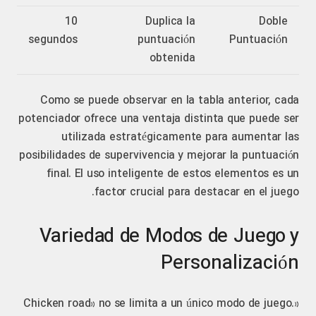
10
Duplica la
Doble
segundos
puntuación
Puntuación
obtenida
Como se puede observar en la tabla anterior, cada
potenciador ofrece una ventaja distinta que puede ser
utilizada estratégicamente para aumentar las
posibilidades de supervivencia y mejorar la puntuación
final. El uso inteligente de estos elementos es un
factor crucial para destacar en el juego.
Variedad de Modos de Juego y
Personalización
«Chicken road» no se limita a un único modo de juego.