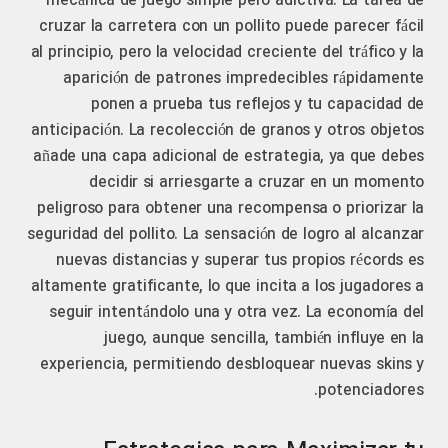
mecánica de juego simple pero adictiva. La tarea de
cruzar la carretera con un pollito puede parecer fácil
al principio, pero la velocidad creciente del tráfico y la
aparición de patrones impredecibles rápidamente
ponen a prueba tus reflejos y tu capacidad de
anticipación. La recolección de granos y otros objetos
añade una capa adicional de estrategia, ya que debes
decidir si arriesgarte a cruzar en un momento
peligroso para obtener una recompensa o priorizar la
seguridad del pollito. La sensación de logro al alcanzar
nuevas distancias y superar tus propios récords es
altamente gratificante, lo que incita a los jugadores a
seguir intentándolo una y otra vez. La economía del
juego, aunque sencilla, también influye en la
experiencia, permitiendo desbloquear nuevas skins y
potenciadores.