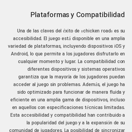
Plataformas y Compatibilidad
Una de las claves del éxito de «chicken road» es su
accesibilidad. El juego está disponible en una amplia
variedad de plataformas, incluyendo dispositivos iOS y
Android, lo que permite a los jugadores disfrutarlo en
cualquier momento y lugar. La compatibilidad con
diferentes dispositivos y sistemas operativos
garantiza que la mayoría de los jugadores puedan
acceder al juego sin problemas. Además, el juego ha
sido optimizado para funcionar de manera fluida y
eficiente en una amplia gama de dispositivos, incluso
en aquellos con especificaciones técnicas limitadas.
Esta accesibilidad y compatibilidad han contribuido a
la popularidad del juego y a la expansión de su
comunidad de jugadores. La posibilidad de sincronizar