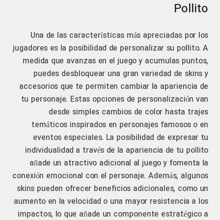
Pollito
Una de las características más apreciadas por los
jugadores es la posibilidad de personalizar su pollito. A
medida que avanzas en el juego y acumulas puntos,
puedes desbloquear una gran variedad de skins y
accesorios que te permiten cambiar la apariencia de
tu personaje. Estas opciones de personalización van
desde simples cambios de color hasta trajes
temáticos inspirados en personajes famosos o en
eventos especiales. La posibilidad de expresar tu
individualidad a través de la apariencia de tu pollito
añade un atractivo adicional al juego y fomenta la
conexión emocional con el personaje. Además, algunos
skins pueden ofrecer beneficios adicionales, como un
aumento en la velocidad o una mayor resistencia a los
impactos, lo que añade un componente estratégico a