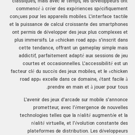
classiques, mais avec le temps, les développeurs ont
commencé à créer des expériences spécifiquement
conçues pour les appareils mobiles. L'interface tactile
et la puissance de calcul croissante des smartphones
ont permis de développer des jeux plus complexes et
plus immersifs. Le «chicken road app» s'inscrit dans
cette tendance, offrant un gameplay simple mais
addictif, parfaitement adapté aux sessions de jeu
courtes et occasionnelles. L'accessibilité est un
facteur clé du succès des jeux mobiles, et le «chicken
road app» excelle dans ce domaine, étant facile à
prendre en main et à jouer pour tous.
L'avenir des jeux d'arcade sur mobile s'annonce
prometteur, avec l'émergence de nouvelles
technologies telles que la réalité augmentée et la
réalité virtuelle, et l'évolution constante des
plateformes de distribution. Les développeurs