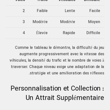
Voies
Trafic
Véhicules
Difficulté
2
Faible
Lente
Facile
3
Modérée
Modérée
Moyen
4
Élevée
Rapide
Difficile
Comme le tableau le démontre, la difficulté du jeu
augmente progressivement avec la vitesse des
véhicules, la densité du trafic et le nombre de voies à
traverser. Chaque niveau exige une adaptation de la
stratégie et une amélioration des réflexes.
Personnalisation et Collection :
Un Attrait Supplémentaire