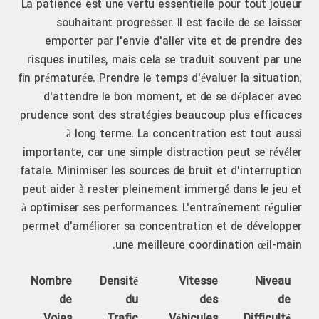
La patience est une vertu essentielle pour tout joueur
souhaitant progresser. Il est facile de se laisser
emporter par l'envie d'aller vite et de prendre des
risques inutiles, mais cela se traduit souvent par une
fin prématurée. Prendre le temps d'évaluer la situation,
d'attendre le bon moment, et de se déplacer avec
prudence sont des stratégies beaucoup plus efficaces
à long terme. La concentration est tout aussi
importante, car une simple distraction peut se révéler
fatale. Minimiser les sources de bruit et d'interruption
peut aider à rester pleinement immergé dans le jeu et
à optimiser ses performances. L'entraînement régulier
permet d'améliorer sa concentration et de développer
une meilleure coordination œil-main.
Nombre
Densité
Vitesse
Niveau
de
du
des
de