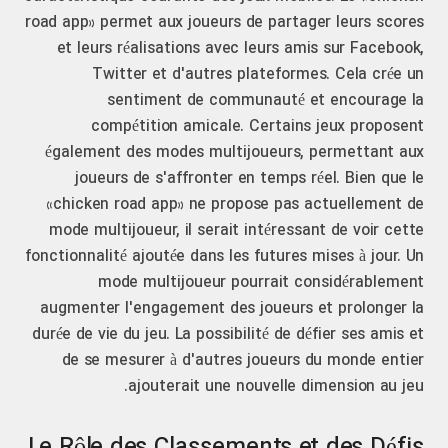
road app» permet aux joueurs de partager leurs scores
et leurs réalisations avec leurs amis sur Facebook,
Twitter et d'autres plateformes. Cela crée un
sentiment de communauté et encourage la
compétition amicale. Certains jeux proposent
également des modes multijoueurs, permettant aux
joueurs de s'affronter en temps réel. Bien que le
«chicken road app» ne propose pas actuellement de
mode multijoueur, il serait intéressant de voir cette
fonctionnalité ajoutée dans les futures mises à jour. Un
mode multijoueur pourrait considérablement
augmenter l'engagement des joueurs et prolonger la
durée de vie du jeu. La possibilité de défier ses amis et
de se mesurer à d'autres joueurs du monde entier
ajouterait une nouvelle dimension au jeu.