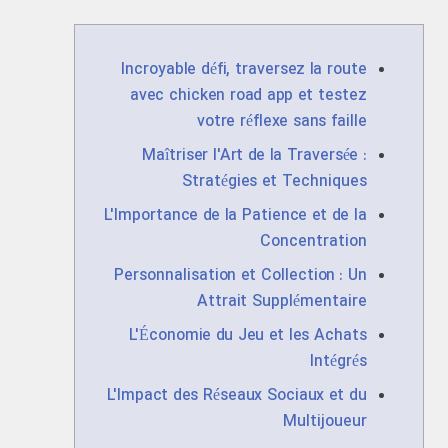
Incroyable défi, traversez la route
avec chicken road app et testez
votre réflexe sans faille
Maîtriser l'Art de la Traversée :
Stratégies et Techniques
L'Importance de la Patience et de la
Concentration
Personnalisation et Collection : Un
Attrait Supplémentaire
L'Économie du Jeu et les Achats
Intégrés
L'Impact des Réseaux Sociaux et du
Multijoueur