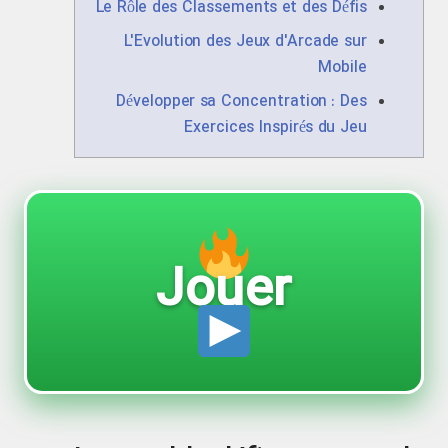
Le Rôle des Classements et des Défis
L'Evolution des Jeux d'Arcade sur
Mobile
Développer sa Concentration : Des
Exercices Inspirés du Jeu
Jouer