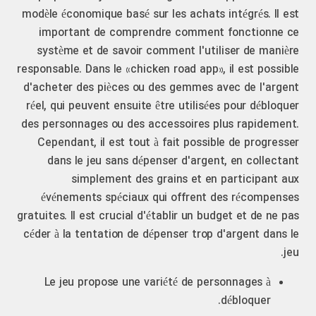
modèle économique basé sur les achats intégrés. Il est
important de comprendre comment fonctionne ce
système et de savoir comment l'utiliser de manière
responsable. Dans le «chicken road app», il est possible
d'acheter des pièces ou des gemmes avec de l'argent
réel, qui peuvent ensuite être utilisées pour débloquer
des personnages ou des accessoires plus rapidement.
Cependant, il est tout à fait possible de progresser
dans le jeu sans dépenser d'argent, en collectant
simplement des grains et en participant aux
événements spéciaux qui offrent des récompenses
gratuites. Il est crucial d'établir un budget et de ne pas
céder à la tentation de dépenser trop d'argent dans le
jeu.
Le jeu propose une variété de personnages à
débloquer.