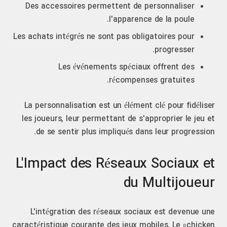
Des accessoires permettent de personnaliser
l'apparence de la poule.
Les achats intégrés ne sont pas obligatoires pour
progresser.
Les événements spéciaux offrent des
récompenses gratuites.
La personnalisation est un élément clé pour fidéliser
les joueurs, leur permettant de s'approprier le jeu et
de se sentir plus impliqués dans leur progression.
L'Impact des Réseaux Sociaux et
du Multijoueur
L'intégration des réseaux sociaux est devenue une
caractéristique courante des jeux mobiles. Le «chicken