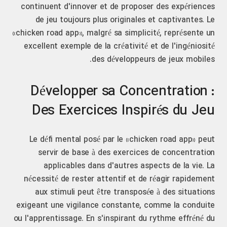
continuent d'innover et de proposer des expériences
de jeu toujours plus originales et captivantes. Le
«chicken road app», malgré sa simplicité, représente un
excellent exemple de la créativité et de l'ingéniosité
des développeurs de jeux mobiles.
Développer sa Concentration :
Des Exercices Inspirés du Jeu
Le défi mental posé par le «chicken road app» peut
servir de base à des exercices de concentration
applicables dans d'autres aspects de la vie. La
nécessité de rester attentif et de réagir rapidement
aux stimuli peut être transposée à des situations
exigeant une vigilance constante, comme la conduite
ou l'apprentissage. En s'inspirant du rythme effréné du