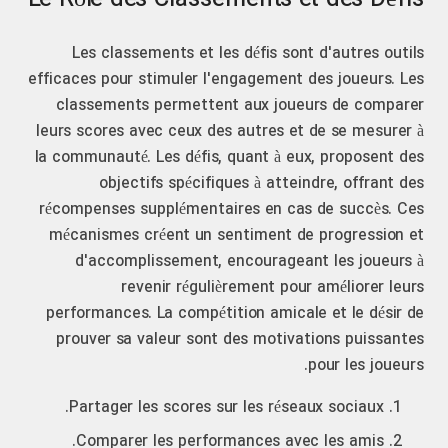
Le Rôle des Classements et des Défis
Les classements et les défis sont d'autres outils
efficaces pour stimuler l'engagement des joueurs. Les
classements permettent aux joueurs de comparer
leurs scores avec ceux des autres et de se mesurer à
la communauté. Les défis, quant à eux, proposent des
objectifs spécifiques à atteindre, offrant des
récompenses supplémentaires en cas de succès. Ces
mécanismes créent un sentiment de progression et
d'accomplissement, encourageant les joueurs à
revenir régulièrement pour améliorer leurs
performances. La compétition amicale et le désir de
prouver sa valeur sont des motivations puissantes
pour les joueurs.
Partager les scores sur les réseaux sociaux.
Comparer les performances avec les amis.