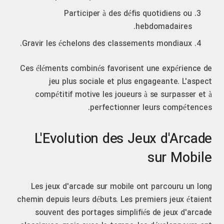
Participer à des défis quotidiens ou
hebdomadaires.
Gravir les échelons des classements mondiaux.
Ces éléments combinés favorisent une expérience de
jeu plus sociale et plus engageante. L'aspect
compétitif motive les joueurs à se surpasser et à
perfectionner leurs compétences.
L'Evolution des Jeux d'Arcade
sur Mobile
Les jeux d'arcade sur mobile ont parcouru un long
chemin depuis leurs débuts. Les premiers jeux étaient
souvent des portages simplifiés de jeux d'arcade