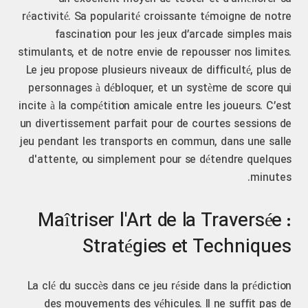
réactivité. Sa popularité croissante témoigne de notre
fascination pour les jeux d’arcade simples mais
stimulants, et de notre envie de repousser nos limites.
Le jeu propose plusieurs niveaux de difficulté, plus de
personnages à débloquer, et un système de score qui
incite à la compétition amicale entre les joueurs. C’est
un divertissement parfait pour de courtes sessions de
jeu pendant les transports en commun, dans une salle
d'attente, ou simplement pour se détendre quelques
minutes.
Maîtriser l'Art de la Traversée :
Stratégies et Techniques
La clé du succès dans ce jeu réside dans la prédiction
des mouvements des véhicules. Il ne suffit pas de