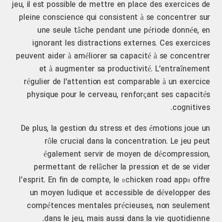
jeu, il est possible de mettre en place des exercices de
pleine conscience qui consistent à se concentrer sur
une seule tâche pendant une période donnée, en
ignorant les distractions externes. Ces exercices
peuvent aider à améliorer sa capacité à se concentrer
et à augmenter sa productivité. L’entraînement
régulier de l’attention est comparable à un exercice
physique pour le cerveau, renforçant ses capacités
cognitives.
De plus, la gestion du stress et des émotions joue un
rôle crucial dans la concentration. Le jeu peut
également servir de moyen de décompression,
permettant de relâcher la pression et de se vider
l'esprit. En fin de compte, le «chicken road app» offre
un moyen ludique et accessible de développer des
compétences mentales précieuses, non seulement
dans le jeu, mais aussi dans la vie quotidienne.