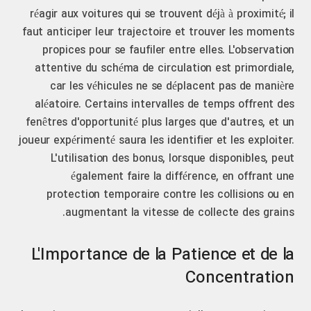
réagir aux voitures qui se trouvent déjà à proximité; il
faut anticiper leur trajectoire et trouver les moments
propices pour se faufiler entre elles. L'observation
attentive du schéma de circulation est primordiale,
car les véhicules ne se déplacent pas de manière
aléatoire. Certains intervalles de temps offrent des
fenêtres d'opportunité plus larges que d'autres, et un
joueur expérimenté saura les identifier et les exploiter.
L'utilisation des bonus, lorsque disponibles, peut
également faire la différence, en offrant une
protection temporaire contre les collisions ou en
augmentant la vitesse de collecte des grains.
L'Importance de la Patience et de la
Concentration