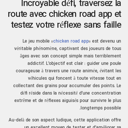
Incroyable défi, traversez la
route avec chicken road app et
testez votre réflexe sans faille
Le jeu mobile «
chicken road app
» est devenu un
véritable phénomène, captivant des joueurs de tous
âges avec son concept simple mais terriblement
addictif. L’objectif est clair : guider une poule
courageuse à travers une route animée, évitant les
véhicules qui foncent à toute vitesse tout en
collectant des grains pour accumuler des points. Le
défi réside dans la nécessité d’une concentration
extrême et de réflexes aiguisés pour survivre le plus
longtemps possible.
Au-delà de son aspect ludique, cette application offre
un excellent moyen de tester et d’améliorer sa