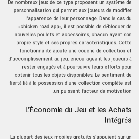
De nombreux jeux de ce type proposent un système de
personnalisation qui permet aux joueurs de modifier
l'apparence de leur personnage. Dans le cas du
«chicken road app», il est possible de débloquer de
nouvelles poulets et accessoires, chacun ayant son
propre style et ses propres caractéristiques. Cette
fonctionnalité ajoute une couche de collection et
d'accomplissement au jeu, encourageant les joueurs à
rester engagés et à poursuivre leurs efforts pour
obtenir tous les objets disponibles. Le sentiment de
fierté lié à la possession d'une collection complète est
un puissant facteur de motivation.
L'Économie du Jeu et les Achats
Intégrés
La plupart des jeux mobiles gratuits s'appuient sur un