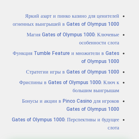
Яркий азарт и пинко казино для ценителей
огненных выигрышей в Gates of Olympus 1000
Магия Gates of Olympus 1000: Ключевые
особенности слота
Функция Tumble Feature и множители в Gates
of Olympus 1000
Стратегии игры в Gates of Olympus 1000
Фриспины в Gates of Olympus 1000: Ключ к
большим выигрышам
Бонусы и акции в Pinco Casino для игроков
Gates of Olympus 1000
Gates of Olympus 1000: Перспективы и будущее
слота