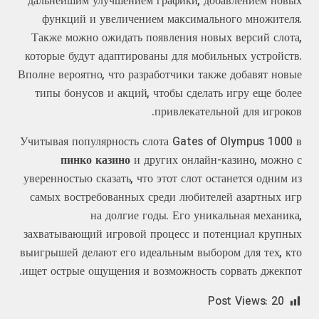
дальнейшим улучшением графики, добавлением новых
функций и увеличением максимального множителя.
Также можно ожидать появления новых версий слота,
которые будут адаптированы для мобильных устройств.
Вполне вероятно, что разработчики также добавят новые
типы бонусов и акций, чтобы сделать игру еще более
привлекательной для игроков.
Учитывая популярность слота Gates of Olympus 1000 в
пинко казино
и других онлайн-казино, можно с
уверенностью сказать, что этот слот останется одним из
самых востребованных среди любителей азартных игр
на долгие годы. Его уникальная механика,
захватывающий игровой процесс и потенциал крупных
выигрышей делают его идеальным выбором для тех, кто
ищет острые ощущения и возможность сорвать джекпот.
Post Views:
20