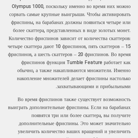
Olympus 1000, поскольку именно во время них можно
сорвать самые крупные выигрыши. Чтобы активировать
фриспины, на барабанах должны появиться четыре или
более скаттера, представленных в виде золотых монет.
Количество фриспинов зависит от количества скаттеров:
четыре скаттера дают 10 фриспинов, пять скаттеров – 15
фриспинов, а шесть скаттеров – 20 фриспинов. Во время
фриспинов функция Tumble Feature работает как
обычно, а также накапливаются множители. Именно
накопление множителей делает фриспины настолько
захватывающими и прибыльными.
Во время фриспинов также существует возможность
выиграть дополнительные фриспины. Если на барабанах
появятся три или более скаттера, вы получите
дополнительные фриспины. Это может значительно
увеличить количество ваших вращений и увеличить