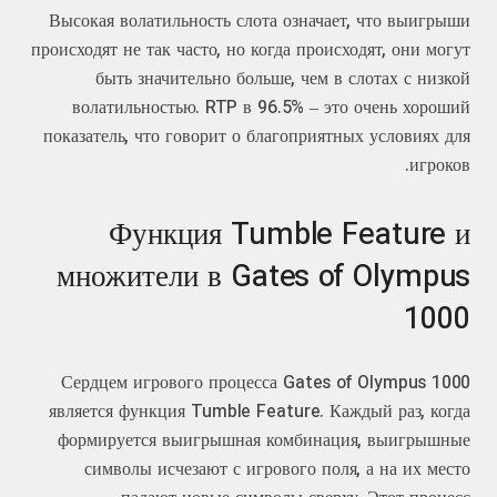
Высокая волатильность слота означает, что выигрыши
происходят не так часто, но когда происходят, они могут
быть значительно больше, чем в слотах с низкой
волатильностью. RTP в 96.5% – это очень хороший
показатель, что говорит о благоприятных условиях для
игроков.
Функция Tumble Feature и
множители в Gates of Olympus
1000
Сердцем игрового процесса Gates of Olympus 1000
является функция Tumble Feature. Каждый раз, когда
формируется выигрышная комбинация, выигрышные
символы исчезают с игрового поля, а на их место