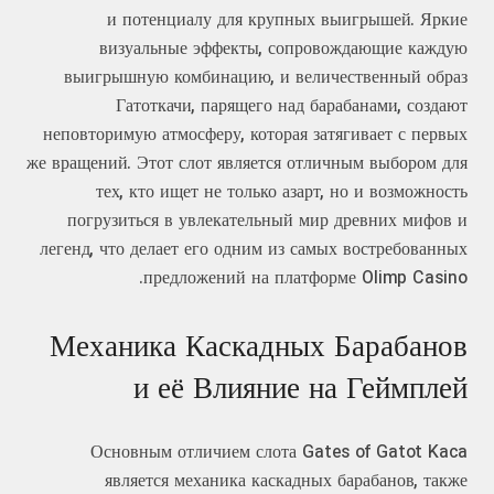
и потенциалу для крупных выигрышей. Яркие
визуальные эффекты, сопровождающие каждую
выигрышную комбинацию, и величественный образ
Гатоткачи, парящего над барабанами, создают
неповторимую атмосферу, которая затягивает с первых
же вращений. Этот слот является отличным выбором для
тех, кто ищет не только азарт, но и возможность
погрузиться в увлекательный мир древних мифов и
легенд, что делает его одним из самых востребованных
предложений на платформе Olimp Casino.
Механика Каскадных Барабанов
и её Влияние на Геймплей
Основным отличием слота Gates of Gatot Kaca
является механика каскадных барабанов, также