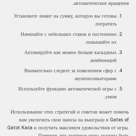
автоматические вращения.
Установите лимит на сумму, которую вы готовы
потратить.
Начинайте с небольших ставок и постепенно
повышайте их.
Активируйте как можно больше каскадных
комбинаций.
Внимательно следите за появлением сфер с
мультипликаторами.
Используйте функцию автоматической игры с
умом.
Использование этих стратегий и советов может помочь
вам увеличить свои шансы на выигрыш в Gates of
Gatot Kaca и получить максимум удовольствия от игры.