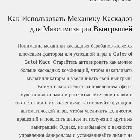
способом заработка.
Как Использовать Механику Каскадов
для Максимизации Выигрышей
Понимание механики каскадных барабанов является
ключевым фактором для успешной игры в Gates of
Gatot Kaca. Старайтесь активировать как можно
больше каскадных комбинаций, чтобы накапливать
мультипликаторы и увеличивать свой выигрыш.
Внимательно следите за появлением сфер с
мультипликаторами и рассчитывайте свои ставки в
соответствии с их значениями. Используйте функцию
автоматической игры, чтобы увеличить количество
вращений и повысить шансы на получение крупных
выигрышей. Однако, не забывайте о важности
управления банкроллом и устанавливайте лимит на