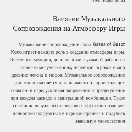
захватывающим.
Влияние Музыкального
Сопровождения на Атмосферу Игры
Музыкальное сопровождение слота Gates of Gatot
Kaca играет важную роль в создании атмосферы игры.
Восточные мелодии, дополненные звуками барабанов и
голосом могучего воина, переносят игроков в мир
древних легенд и мифов. Музыкальное сопровождение
динамично меняется в зависимости от происходящих
событий в игре, усиливая напряжение и предвкушение
при каждом каскаде и выигрышной комбинации. Такое
сочетание визуальных и звуковых эффектов позволяет
полностью погрузиться в игровой процесс и получить
максимум удовольствия.