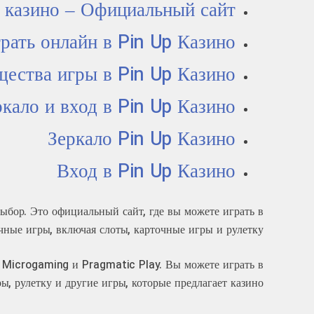
 казино – Официальный сайт
рать онлайн в Pin Up Казино
ества игры в Pin Up Казино
ркало и вход в Pin Up Казино
Зеркало Pin Up Казино
Вход в Pin Up Казино
ыбор. Это официальный сайт, где вы можете играть в
чные игры, включая слоты, карточные игры и рулетку.
t, Microgaming и Pragmatic Play. Вы можете играть в
ы, рулетку и другие игры, которые предлагает казино.