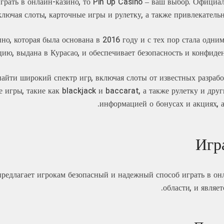
рать в онлайн-казино, то Pin Up Casino – ваш выбор. Официа
ключая слоты, карточные игры и рулетку, а также привлекател
но, которая была основана в 2016 году и с тех пор стала одн
ию, выдана в Курасао, и обеспечивает безопасность и конфиден
айти широкий спектр игр, включая слоты от известных разраб
 игры, такие как blackjack и baccarat, а также рулетку и други
информацией о бонусах и акциях, а
Игр
редлагает игрокам безопасный и надежный способ играть в он
области, и являе