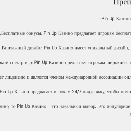
Преи
Pin Up Казино
зино, то Pin Up Казино – это идеальный выбор. Это популярно