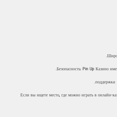
Если вы ищете место, где можно играть в онлайн-ка