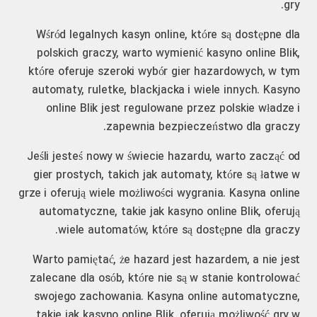
gry.
Wśród legalnych kasyn online, które są dostępne dla
polskich graczy, warto wymienić kasyno online Blik,
które oferuje szeroki wybór gier hazardowych, w tym
automaty, ruletke, blackjacka i wiele innych. Kasyno
online Blik jest regulowane przez polskie władze i
zapewnia bezpieczeństwo dla graczy.
Jeśli jesteś nowy w świecie hazardu, warto zacząć od
gier prostych, takich jak automaty, które są łatwe w
grze i oferują wiele możliwości wygrania. Kasyna online
automatyczne, takie jak kasyno online Blik, oferują
wiele automatów, które są dostępne dla graczy.
Warto pamiętać, że hazard jest hazardem, a nie jest
zalecane dla osób, które nie są w stanie kontrolować
swojego zachowania. Kasyna online automatyczne,
takie jak kasyno online Blik, oferują możliwość gry w