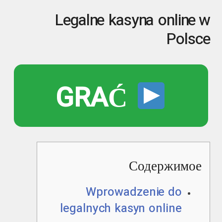
Legalne kasyna online w
Polsce
GRAĆ
Содержимое
Wprowadzenie do
legalnych kasyn online