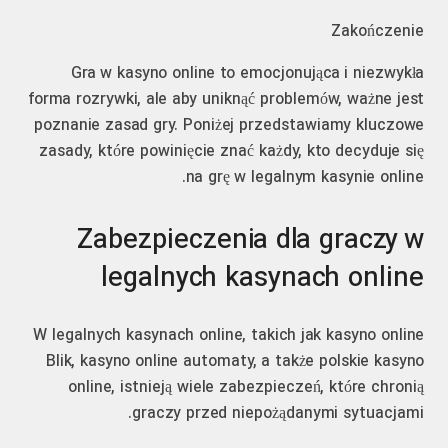
Zakończenie
Gra w kasyno online to emocjonująca i niezwykła
forma rozrywki, ale aby uniknąć problemów, ważne jest
poznanie zasad gry. Poniżej przedstawiamy kluczowe
zasady, które powinięcie znać każdy, kto decyduje się
na grę w legalnym kasynie online.
Zabezpieczenia dla graczy w
legalnych kasynach online
W legalnych kasynach online, takich jak kasyno online
Blik, kasyno online automaty, a także polskie kasyno
online, istnieją wiele zabezpieczeń, które chronią
graczy przed niepożądanymi sytuacjami.