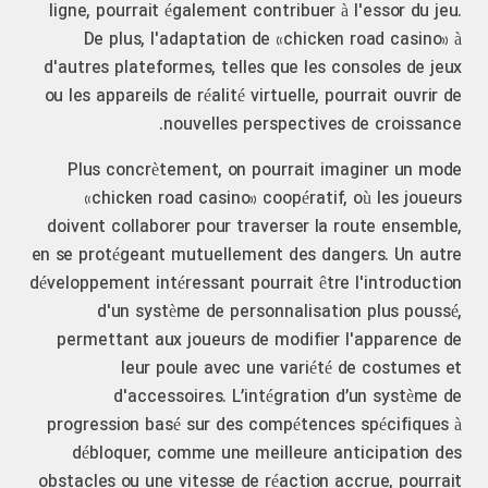
ligne, pourrait également contribuer à l'essor du jeu.
De plus, l'adaptation de «chicken road casino» à
d'autres plateformes, telles que les consoles de jeux
ou les appareils de réalité virtuelle, pourrait ouvrir de
nouvelles perspectives de croissance.
Plus concrètement, on pourrait imaginer un mode
«chicken road casino» coopératif, où les joueurs
doivent collaborer pour traverser la route ensemble,
en se protégeant mutuellement des dangers. Un autre
développement intéressant pourrait être l'introduction
d'un système de personnalisation plus poussé,
permettant aux joueurs de modifier l'apparence de
leur poule avec une variété de costumes et
d'accessoires. L’intégration d’un système de
progression basé sur des compétences spécifiques à
débloquer, comme une meilleure anticipation des
obstacles ou une vitesse de réaction accrue, pourrait