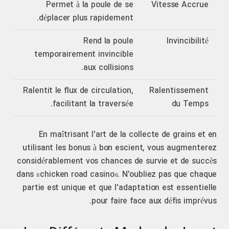
Permet à la poule de se
Vitesse Accrue
déplacer plus rapidement.
Rend la poule
Invincibilité
temporairement invincible
aux collisions.
Ralentit le flux de circulation,
Ralentissement
facilitant la traversée.
du Temps
En maîtrisant l'art de la collecte de grains et en
utilisant les bonus à bon escient, vous augmenterez
considérablement vos chances de survie et de succès
dans «chicken road casino». N'oubliez pas que chaque
partie est unique et que l'adaptation est essentielle
pour faire face aux défis imprévus.