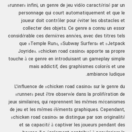
«runner» infini, un genre de jeu vidéo caractérisé par un
personnage qui court automatiquement et que le
joueur doit contrôler pour éviter les obstacles et
collecter des objets. Ce genre a connu un essor
considérable ces dernières années, avec des titres tels
que «Temple Run», «Subway Surfers» et «Jetpack
Joyride». «chicken road casino» apporte sa propre
touche à ce genre en introduisant un gameplay simple
mais addictif, des graphismes colorés et une
ambiance ludique.
L'influence de «chicken road casino» sur le genre du
«runner» peut être observée dans la prolifération de
jeux similaires, qui reprennent les mêmes mécanismes
de jeu et les mêmes éléments graphiques. Cependant,
«chicken road casino» se distingue par son originalité
et sa capacité à captiver les joueurs pendant des