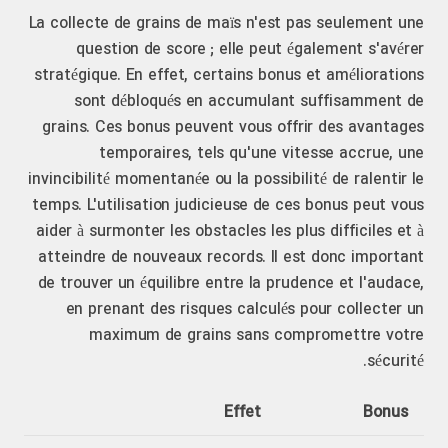
La collecte de grains de maïs n'est pas seulement une
question de score ; elle peut également s'avérer
stratégique. En effet, certains bonus et améliorations
sont débloqués en accumulant suffisamment de
grains. Ces bonus peuvent vous offrir des avantages
temporaires, tels qu'une vitesse accrue, une
invincibilité momentanée ou la possibilité de ralentir le
temps. L'utilisation judicieuse de ces bonus peut vous
aider à surmonter les obstacles les plus difficiles et à
atteindre de nouveaux records. Il est donc important
de trouver un équilibre entre la prudence et l'audace,
en prenant des risques calculés pour collecter un
maximum de grains sans compromettre votre
sécurité.
Effet
Bonus