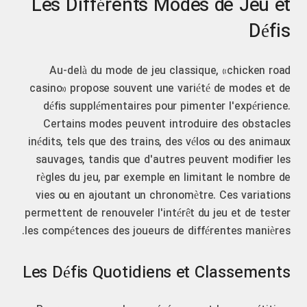
Les Différents Modes de Jeu et
Défis
Au-delà du mode de jeu classique, «chicken road
casino» propose souvent une variété de modes et de
défis supplémentaires pour pimenter l'expérience.
Certains modes peuvent introduire des obstacles
inédits, tels que des trains, des vélos ou des animaux
sauvages, tandis que d'autres peuvent modifier les
règles du jeu, par exemple en limitant le nombre de
vies ou en ajoutant un chronomètre. Ces variations
permettent de renouveler l'intérêt du jeu et de tester
les compétences des joueurs de différentes manières.
Les Défis Quotidiens et Classements