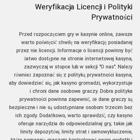
Weryfikacja Licencji i Polityki
Prywatności
Przed rozpoczęciem gry w kasynie online, zawsze
warto poświęcić chwilę na weryfikację posiadanej
przez nie licencji. Informacje o licencji powinny być
łatwo dostępne na stronie internetowej kasyna,
zazwyczaj w stopce lub w sekcji "O nas". Należy
również zapoznać się z polityką prywatności kasyna,
aby dowiedzieć się, jak kasyno gromadzi, wykorzystuje
i chroni dane osobowe graczy. Dobra polityka
prywatności powinna zapewnić, że dane graczy są
bezpieczne i nie są udostępniane osobom trzecim bez
ich zgody. Dodatkowo, warto sprawdzić, czy kasyno
oferuje narzędzia do odpowiedzialnej gry, takie jak
limity depozytów, limity strat i samowykluczenie,