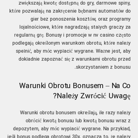
zwiększają kwotę dostępną do gry, darmowe spiny,
które pozwalają na zakręcenie bębnami automatów do
gier bez ponoszenia kosztów, oraz programy
lojalnościowe, które nagradzają stałych graczy za
regularną grę. Bonusy i promocje w nv casino często
podlegają określonym warunkom obrotu, które należy
spełnić, aby móc wypłacić wygrane. Ważne jest, aby
dokładnie zapoznać się z warunkami obrotu przed
skorzystaniem z bonusu.
Warunki Obrotu Bonusem – Na Co
Należy Zwrócić Uwagę?
Warunki obrotu bonusem określają, ile razy należy
obrócić kwotą bonusu lub kwotą bonusu wraz z
depozytem, aby móc wypłacić wygrane. Na przykład,
jeśli bonus podlega obrotowi 30x, oznacza to, że należy