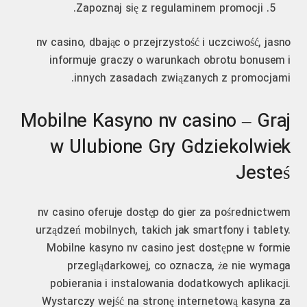
Zapoznaj się z regulaminem promocji.
nv casino, dbając o przejrzystość i uczciwość, jasno
informuje graczy o warunkach obrotu bonusem i
innych zasadach związanych z promocjami.
Mobilne Kasyno nv casino – Graj
w Ulubione Gry Gdziekolwiek
Jesteś
nv casino oferuje dostęp do gier za pośrednictwem
urządzeń mobilnych, takich jak smartfony i tablety.
Mobilne kasyno nv casino jest dostępne w formie
przeglądarkowej, co oznacza, że nie wymaga
pobierania i instalowania dodatkowych aplikacji.
Wystarczy wejść na stronę internetową kasyna za