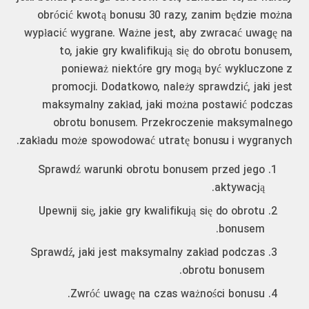
obrócić kwotą bonusu 30 razy, zanim będzie można
wypłacić wygrane. Ważne jest, aby zwracać uwagę na
to, jakie gry kwalifikują się do obrotu bonusem,
ponieważ niektóre gry mogą być wykluczone z
promocji. Dodatkowo, należy sprawdzić, jaki jest
maksymalny zakład, jaki można postawić podczas
obrotu bonusem. Przekroczenie maksymalnego
zakładu może spowodować utratę bonusu i wygranych.
Sprawdź warunki obrotu bonusem przed jego
aktywacją.
Upewnij się, jakie gry kwalifikują się do obrotu
bonusem.
Sprawdź, jaki jest maksymalny zakład podczas
obrotu bonusem.
Zwróć uwagę na czas ważności bonusu.