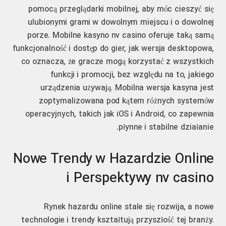
pomocą przeglądarki mobilnej, aby móc cieszyć się
ulubionymi grami w dowolnym miejscu i o dowolnej
porze. Mobilne kasyno nv casino oferuje taką samą
funkcjonalność i dostęp do gier, jak wersja desktopowa,
co oznacza, że gracze mogą korzystać z wszystkich
funkcji i promocji, bez względu na to, jakiego
urządzenia używają. Mobilna wersja kasyna jest
zoptymalizowana pod kątem różnych systemów
operacyjnych, takich jak iOS i Android, co zapewnia
płynne i stabilne działanie.
Nowe Trendy w Hazardzie Online
i Perspektywy nv casino
Rynek hazardu online stale się rozwija, a nowe
technologie i trendy kształtują przyszłość tej branży.