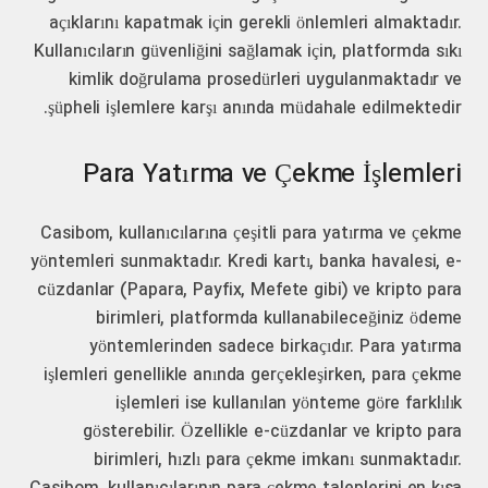
açıklarını kapatmak için gerekli önlemleri almaktadır.
Kullanıcıların güvenliğini sağlamak için, platformda sıkı
kimlik doğrulama prosedürleri uygulanmaktadır ve
şüpheli işlemlere karşı anında müdahale edilmektedir.
Para Yatırma ve Çekme İşlemleri
Casibom, kullanıcılarına çeşitli para yatırma ve çekme
yöntemleri sunmaktadır. Kredi kartı, banka havalesi, e-
cüzdanlar (Papara, Payfix, Mefete gibi) ve kripto para
birimleri, platformda kullanabileceğiniz ödeme
yöntemlerinden sadece birkaçıdır. Para yatırma
işlemleri genellikle anında gerçekleşirken, para çekme
işlemleri ise kullanılan yönteme göre farklılık
gösterebilir. Özellikle e-cüzdanlar ve kripto para
birimleri, hızlı para çekme imkanı sunmaktadır.