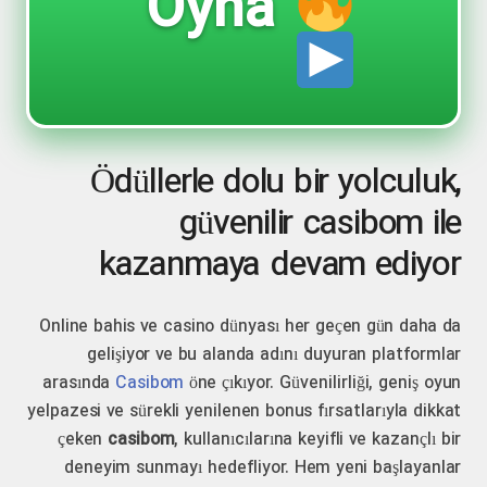
Oyna
Ödüllerle dolu bir yolculuk,
güvenilir casibom ile
kazanmaya devam ediyor
Online bahis ve casino dünyası her geçen gün daha da
gelişiyor ve bu alanda adını duyuran platformlar
arasında
Casibom
öne çıkıyor. Güvenilirliği, geniş oyun
yelpazesi ve sürekli yenilenen bonus fırsatlarıyla dikkat
çeken
casibom
, kullanıcılarına keyifli ve kazançlı bir
deneyim sunmayı hedefliyor. Hem yeni başlayanlar