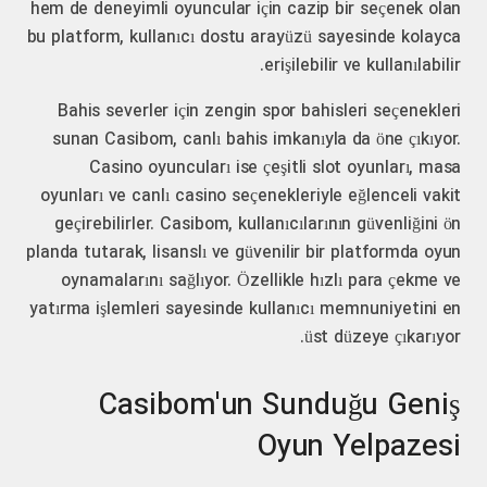
hem de deneyimli oyuncular için cazip bir seçenek olan
bu platform, kullanıcı dostu arayüzü sayesinde kolayca
erişilebilir ve kullanılabilir.
Bahis severler için zengin spor bahisleri seçenekleri
sunan Casibom, canlı bahis imkanıyla da öne çıkıyor.
Casino oyuncuları ise çeşitli slot oyunları, masa
oyunları ve canlı casino seçenekleriyle eğlenceli vakit
geçirebilirler. Casibom, kullanıcılarının güvenliğini ön
planda tutarak, lisanslı ve güvenilir bir platformda oyun
oynamalarını sağlıyor. Özellikle hızlı para çekme ve
yatırma işlemleri sayesinde kullanıcı memnuniyetini en
üst düzeye çıkarıyor.
Casibom'un Sunduğu Geniş
Oyun Yelpazesi