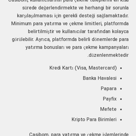
Casibom, kullanıcılarının para çekme taleplerini en kısa
sürede değerlendirmekte ve herhangi bir sorunla
karşılaşılmaması için gerekli desteği sağlamaktadır.
Minimum para yatırma ve çekme limitleri, platformda
belirtilmiştir ve kullanıcılar tarafından kolayca
görülebilir. Ayrıca, platformda belirli dönemlerde para
yatırma bonusları ve para çekme kampanyaları
düzenlenmektedir.
Kredi Kartı (Visa, Mastercard)
Banka Havalesi
Papara
Payfix
Mefete
Kripto Para Birimleri
Casibom, para yatırma ve çekme işlemlerinde