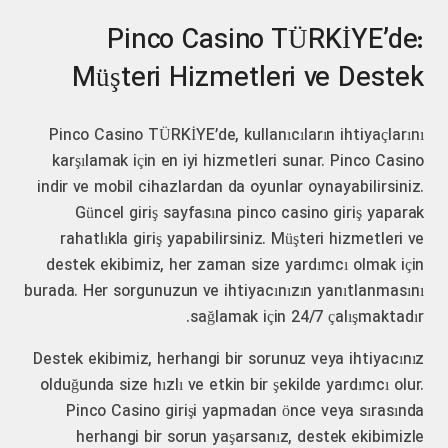
Pinco Casino TÜRKİYE’de:
Müşteri Hizmetleri ve Destek
Pinco Casino TÜRKİYE’de, kullanıcıların ihtiyaçlarını
karşılamak için en iyi hizmetleri sunar. Pinco Casino
indir ve mobil cihazlardan da oyunlar oynayabilirsiniz.
Güncel giriş sayfasına pinco casino giriş yaparak
rahatlıkla giriş yapabilirsiniz. Müşteri hizmetleri ve
destek ekibimiz, her zaman size yardımcı olmak için
burada. Her sorgunuzun ve ihtiyacınızın yanıtlanmasını
sağlamak için 24/7 çalışmaktadır.
Destek ekibimiz, herhangi bir sorunuz veya ihtiyacınız
olduğunda size hızlı ve etkin bir şekilde yardımcı olur.
Pinco Casino girişi yapmadan önce veya sırasında
herhangi bir sorun yaşarsanız, destek ekibimizle