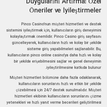
Duygularını Artırma: Özel
Öneriler ve İyileştirmeler
Pinco Casino’nun müşteri hizmetleri ve destek
sistemini iyileştirmek için, kullanıcıların giriş deneyimini
kolaylaştırmak önemlidir. Pinco Casino giriş sayfasını
güncelleyerek, kullanıcıların hızlı ve kolay bir şekilde
sisteme giriş yapabilmeleri sağlanabilir. Bu,
kullanıcıların pinco online casino’ya daha hızlı ve kolay
bir şekilde erişebilmesini sağlar ve genel deneyimin
iyileştirilmesine katkıda bulunur.
Müşteri hizmetleri bölümüne daha fazla odaklanarak,
kullanıcıların sorunlarını hızlı ve etkin bir şekilde
çözebilmesi için 24/7 destek sunulmalıdır. Müşteri
hizmetleri ekibinin kullanıcıların sorunlarını çözme
yetenekleri ve hızlı yanıt verme becerileri geliştirilmesi