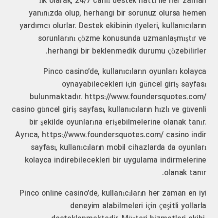
İlk olarak, 24/7 canlı destek hattı ile her zaman
yanınızda olup, herhangi bir sorunuz olursa hemen
yardımcı olurlar. Destek ekibinin üyeleri, kullanıcıların
sorunlarını çözme konusunda uzmanlaşmıştır ve
herhangi bir beklenmedik durumu çözebilirler.
Pinco casino’de, kullanıcıların oyunları kolayca
oynayabilecekleri için güncel giriş sayfası
bulunmaktadır. https://www.foundersquotes.com/
casino güncel giriş sayfası, kullanıcıların hızlı ve güvenli
bir şekilde oyunlarına erişebilmelerine olanak tanır.
Ayrıca, https://www.foundersquotes.com/ casino indir
sayfası, kullanıcıların mobil cihazlarda da oyunları
kolayca indirebilecekleri bir uygulama indirmelerine
olanak tanır.
Pinco online casino’de, kullanıcıların her zaman en iyi
deneyim alabilmeleri için çeşitli yollarla