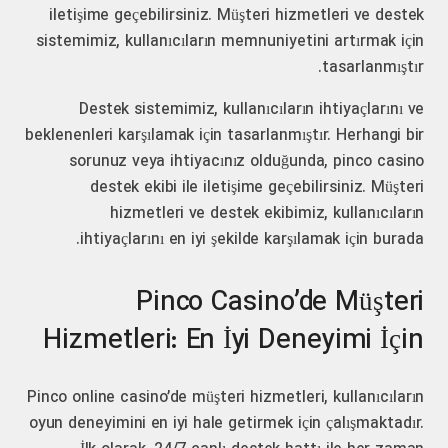
iletişime geçebilirsiniz. Müşteri hizmetleri ve destek
sistemimiz, kullanıcıların memnuniyetini artırmak için
tasarlanmıştır.
Destek sistemimiz, kullanıcıların ihtiyaçlarını ve
beklenenleri karşılamak için tasarlanmıştır. Herhangi bir
sorunuz veya ihtiyacınız olduğunda, pinco casino
destek ekibi ile iletişime geçebilirsiniz. Müşteri
hizmetleri ve destek ekibimiz, kullanıcıların
ihtiyaçlarını en iyi şekilde karşılamak için burada.
Pinco Casino’de Müşteri
Hizmetleri: En İyi Deneyimi İçin
Pinco online casino’de müşteri hizmetleri, kullanıcıların
oyun deneyimini en iyi hale getirmek için çalışmaktadır.