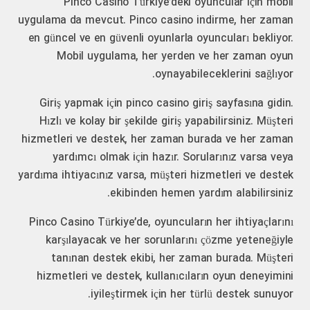
Pinco Casino Türkiye’deki oyuncular için mobil
uygulama da mevcut. Pinco casino indirme, her zaman
en güncel ve en güvenli oyunlarla oyuncuları bekliyor.
Mobil uygulama, her yerden ve her zaman oyun
oynayabileceklerini sağlıyor.
Giriş yapmak için pinco casino giriş sayfasına gidin.
Hızlı ve kolay bir şekilde giriş yapabilirsiniz. Müşteri
hizmetleri ve destek, her zaman burada ve her zaman
yardımcı olmak için hazır. Sorularınız varsa veya
yardıma ihtiyacınız varsa, müşteri hizmetleri ve destek
ekibinden hemen yardım alabilirsiniz.
Pinco Casino Türkiye’de, oyuncuların her ihtiyaçlarını
karşılayacak ve her sorunlarını çözme yeteneğiyle
tanınan destek ekibi, her zaman burada. Müşteri
hizmetleri ve destek, kullanıcıların oyun deneyimini
iyileştirmek için her türlü destek sunuyor.