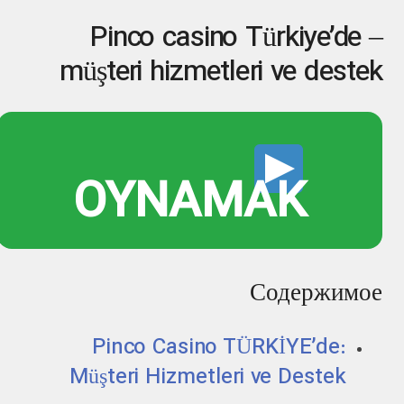
Pinco casino Türkiye’de –
müşteri hizmetleri ve destek
OYNAMAK
Содержимое
Pinco Casino TÜRKİYE’de:
Müşteri Hizmetleri ve Destek