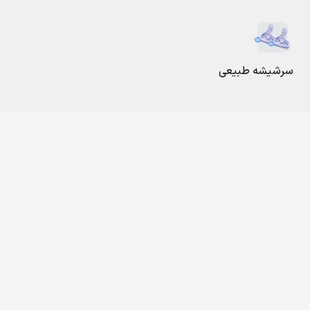
سرشیشه طبیعی