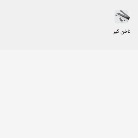
ناخن گیر