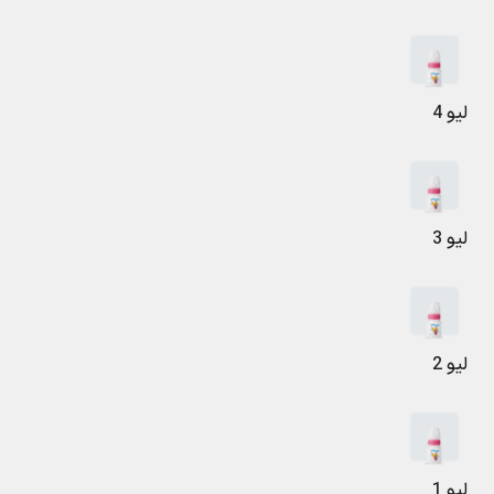
لیو 4
لیو 3
لیو 2
لیو 1