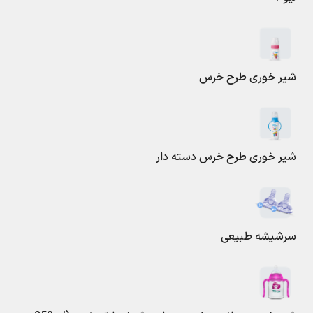
شیر خوری طرح خرس
شیر خوری طرح خرس دسته دار
سرشیشه طبیعی