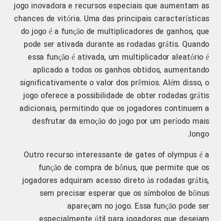
jogo inovadora e recursos especiais que aumentam as
chances de vitória. Uma das principais características
do jogo é a função de multiplicadores de ganhos, que
pode ser ativada durante as rodadas grátis. Quando
essa função é ativada, um multiplicador aleatório é
aplicado a todos os ganhos obtidos, aumentando
significativamente o valor dos prêmios. Além disso, o
jogo oferece a possibilidade de obter rodadas grátis
adicionais, permitindo que os jogadores continuem a
desfrutar da emoção do jogo por um período mais
longo.
Outro recurso interessante de gates of olympus é a
função de compra de bônus, que permite que os
jogadores adquiram acesso direto às rodadas grátis,
sem precisar esperar que os símbolos de bônus
apareçam no jogo. Essa função pode ser
especialmente útil para jogadores que desejam