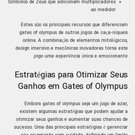
Símbolos de Zeus que adicionam multiplicadores
ao medidor.
Estes são os principais recursos que diferenciam
gates of olympus de outros jogos de caça-níqueis
online. A combinação de elementos mitológicos,
design imersivo e mecânicas inovadoras torna este
jogo uma experiência única e emocionante.
Estratégias para Otimizar Seus
Ganhos em Gates of Olympus
Embora gates of olympus seja um jogo de azar,
existem algumas estratégias que podem ajudar a
otimizar seus ganhos e aumentar suas chances de
sucesso. Uma das principais estratégias é gerenciar