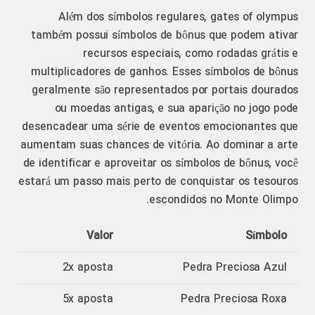
Além dos símbolos regulares, gates of olympus
também possui símbolos de bônus que podem ativar
recursos especiais, como rodadas grátis e
multiplicadores de ganhos. Esses símbolos de bônus
geralmente são representados por portais dourados
ou moedas antigas, e sua aparição no jogo pode
desencadear uma série de eventos emocionantes que
aumentam suas chances de vitória. Ao dominar a arte
de identificar e aproveitar os símbolos de bônus, você
estará um passo mais perto de conquistar os tesouros
escondidos no Monte Olimpo.
Valor
Símbolo
2x aposta
Pedra Preciosa Azul
5x aposta
Pedra Preciosa Roxa