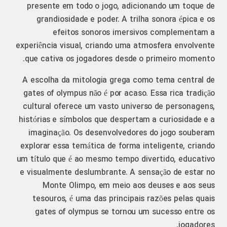
presente em todo o jogo, adicionando um toque de
grandiosidade e poder. A trilha sonora épica e os
efeitos sonoros imersivos complementam a
experiência visual, criando uma atmosfera envolvente
que cativa os jogadores desde o primeiro momento.
A escolha da mitologia grega como tema central de
gates of olympus não é por acaso. Essa rica tradição
cultural oferece um vasto universo de personagens,
histórias e símbolos que despertam a curiosidade e a
imaginação. Os desenvolvedores do jogo souberam
explorar essa temática de forma inteligente, criando
um título que é ao mesmo tempo divertido, educativo
e visualmente deslumbrante. A sensação de estar no
Monte Olimpo, em meio aos deuses e aos seus
tesouros, é uma das principais razões pelas quais
gates of olympus se tornou um sucesso entre os
jogadores.