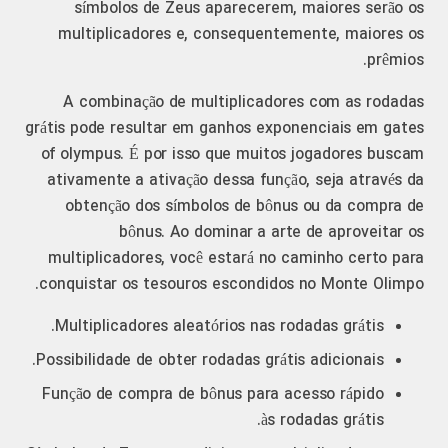
símbolos de Zeus aparecerem, maiores serão os
multiplicadores e, consequentemente, maiores os
prêmios.
A combinação de multiplicadores com as rodadas
grátis pode resultar em ganhos exponenciais em gates
of olympus. É por isso que muitos jogadores buscam
ativamente a ativação dessa função, seja através da
obtenção dos símbolos de bônus ou da compra de
bônus. Ao dominar a arte de aproveitar os
multiplicadores, você estará no caminho certo para
conquistar os tesouros escondidos no Monte Olimpo.
Multiplicadores aleatórios nas rodadas grátis.
Possibilidade de obter rodadas grátis adicionais.
Função de compra de bônus para acesso rápido
às rodadas grátis.