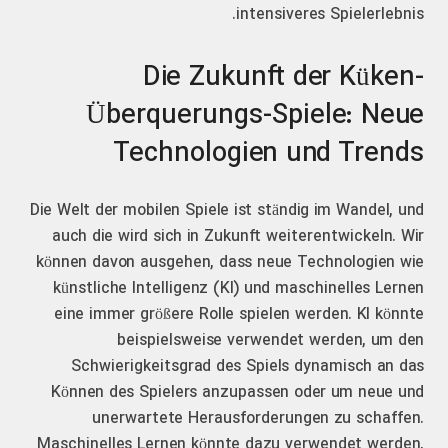
intensiveres Spielerlebnis.
Die Zukunft der Küken-
Überquerungs-Spiele: Neue
Technologien und Trends
Die Welt der mobilen Spiele ist ständig im Wandel, und
auch die
wird sich in Zukunft weiterentwickeln. Wir
können davon ausgehen, dass neue Technologien wie
künstliche Intelligenz (KI) und maschinelles Lernen
eine immer größere Rolle spielen werden. KI könnte
beispielsweise verwendet werden, um den
Schwierigkeitsgrad des Spiels dynamisch an das
Können des Spielers anzupassen oder um neue und
unerwartete Herausforderungen zu schaffen.
Maschinelles Lernen könnte dazu verwendet werden,