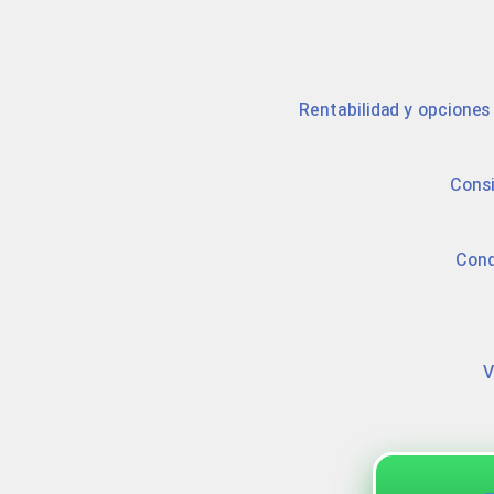
Rentabilidad y opciones
Consi
Cond
V