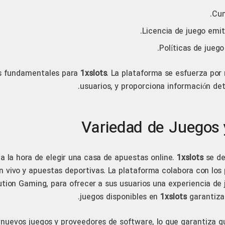
Cum
Licencia de juego emit
Políticas de juego
res fundamentales para
1xslots
. La plataforma se esfuerza por
usuarios, y proporciona información det
Variedad de Juegos 
 a la hora de elegir una casa de apuestas online.
1xslots
se de
vivo y apuestas deportivas. La plataforma colabora con los p
ion Gaming, para ofrecer a sus usuarios una experiencia de 
juegos disponibles en
1xslots
garantiza 
uevos juegos y proveedores de software, lo que garantiza qu