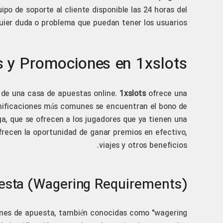
po de soporte al cliente disponible las 24 horas del
quier duda o problema que puedan tener los usuarios.
s y Promociones en 1xslots
n de una casa de apuestas online.
1xslots
ofrece una
bonificaciones más comunes se encuentran el bono de
rga, que se ofrecen a los jugadores que ya tienen una
recen la oportunidad de ganar premios en efectivo,
viajes y otros beneficios.
esta (Wagering Requirements)
iones de apuesta, también conocidas como "wagering