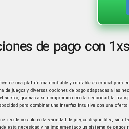
ciones de pago con 1xs
ción de una plataforma confiable y rentable es crucial para c
ma de juegos y diversas opciones de pago adaptadas a las nec
 sector, gracias a su compromiso con la seguridad, la transpa
apacidad para combinar una interfaz intuitiva con una oferta
ne reside no solo en la variedad de juegos disponibles, sino t
e esta necesidad y ha implementado un sistema de pagos rob