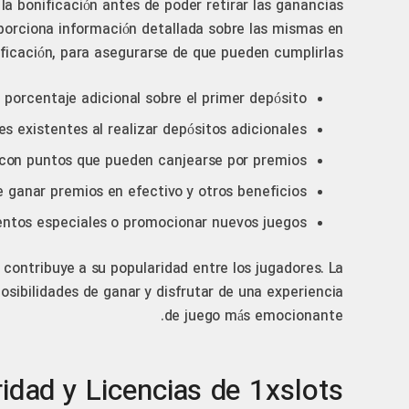
a bonificación antes de poder retirar las ganancias
oporciona información detallada sobre las mismas en
ficación, para asegurarse de que pueden cumplirlas.
porcentaje adicional sobre el primer depósito.
s existentes al realizar depósitos adicionales.
con puntos que pueden canjearse por premios.
 ganar premios en efectivo y otros beneficios.
ntos especiales o promocionar nuevos juegos.
contribuye a su popularidad entre los jugadores. La
osibilidades de ganar y disfrutar de una experiencia
de juego más emocionante.
idad y Licencias de 1xslots