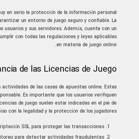
y en serio la protección de la información personal
rantizar un entorno de juego seguro y confiable. La
os usuarios y sus servidores. Además, cuenta con un
plir con todas las regulaciones y leyes aplicables
en materia de juego online.
ncia de las Licencias de Juego
 actividades de las casas de apuestas online. Estas
ponsable. Es importante que los usuarios verifiquen
cencias de juego suelen estar indicadas en el pie de
o con la legalidad y la protección de los jugadores.
riptación SSL para proteger las transacciones.
toreo para detectar actividades fraudulentas.