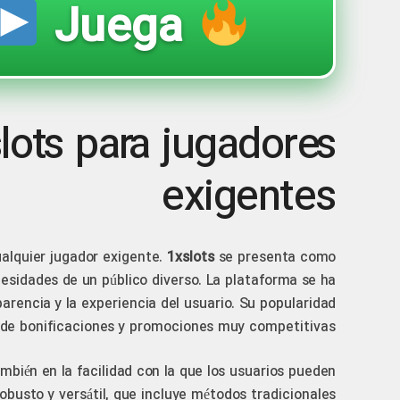
Juega
lots para jugadores
exigentes
ualquier jugador exigente.
1xslots
se presenta como
esidades de un público diverso. La plataforma se ha
rencia y la experiencia del usuario. Su popularidad
 de bonificaciones y promociones muy competitivas.
ambién en la facilidad con la que los usuarios pueden
usto y versátil, que incluye métodos tradicionales