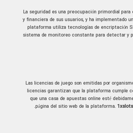
La seguridad es una preocupación primordial para 
y financiera de sus usuarios, y ha implementado u
plataforma utiliza tecnologías de encriptación 
sistema de monitoreo constante para detectar y p
Las licencias de juego son emitidas por organism
licencias garantizan que la plataforma cumple co
que una casa de apuestas online esté debidament
página del sitio web de la plataforma.
1xslots