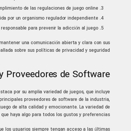
plimiento de las regulaciones de juego online.
ida por un organismo regulador independiente.
 responsable para prevenir la adicción al juego.
 mantener una comunicación abierta y clara con sus
allada sobre sus políticas de privacidad y seguridad.
y Proveedores de Software
staca por su amplia variedad de juegos, que incluye
rincipales proveedores de software de la industria,
juego de alta calidad y emocionante. La variedad de
que haya algo para todos los gustos y preferencias.
e los usuarios siempre tengan acceso a las últimas