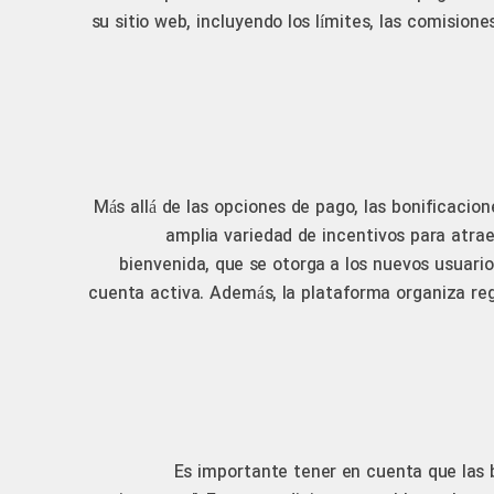
su sitio web, incluyendo los límites, las comision
Más allá de las opciones de pago, las bonificaci
amplia variedad de incentivos para atrae
bienvenida, que se otorga a los nuevos usuarios
cuenta activa. Además, la plataforma organiza re
Es importante tener en cuenta que las 