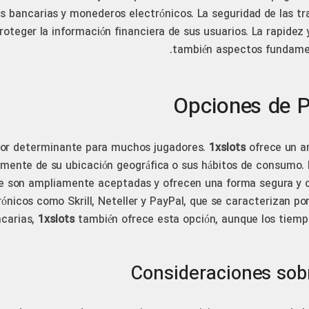
s bancarias y monederos electrónicos. La seguridad de las tra
oteger la información financiera de sus usuarios. La rapidez 
también aspectos fundament
Opciones de P
ctor determinante para muchos jugadores.
1xslots
ofrece un a
emente de su ubicación geográfica o sus hábitos de consumo.
que son ampliamente aceptadas y ofrecen una forma segura y c
nicos como Skrill, Neteller y PayPal, que se caracterizan por
ncarias,
1xslots
también ofrece esta opción, aunque los tiemp
Consideraciones sobr