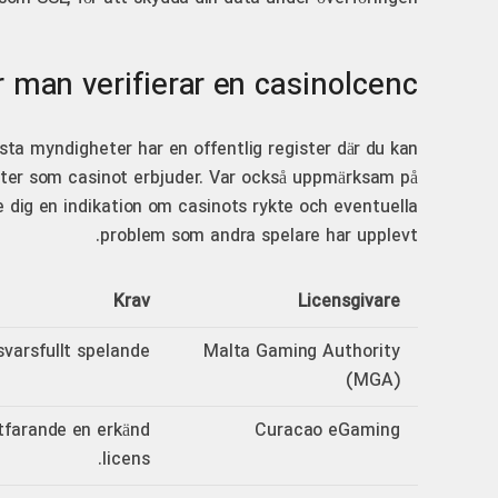
 man verifierar en casinolcenc
ta myndigheter har en offentlig register där du kan
jänster som casinot erbjuder. Var också uppmärksam på
e dig en indikation om casinots rykte och eventuella
problem som andra spelare har upplevt.
Krav
Licensgivare
svarsfullt spelande.
Malta Gaming Authority
(MGA)
tfarande en erkänd
Curacao eGaming
licens.