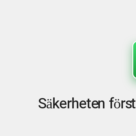
Säkerheten först