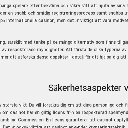
r många spelare efter bekväma och säkra sätt att njuta av sina f
bjuder en snabb och smidig registreringsprocess samt snabb
 på internationella casinon, men det är viktigt att vara medv
ing, särskilt med tanke på de många alternativ som finns tillg
de av respekterade myndigheter. Att förstå de olika typerna a
mmer att utforska dessa aspekter i detalj för att hjälpa dig at
Säkerhetsaspekter v
v största vikt. Du vill försäkra dig om att dina personliga och f
a om casinot har en giltig licens från en respekterad spelmyn
ling Commission. En licens garanterar att casinot uppfyller 
. Det är också viktigt att casinot använder krypteringsteknik,