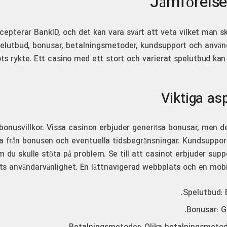
Jämförelse
epterar BankID, och det kan vara svårt att veta vilket man ska 
pelutbud, bonusar, betalningsmetoder, kundsupport och använd
s rykte. Ett casino med ett stort och varierat spelutbud kan v
Viktiga as
onusvillkor. Vissa casinon erbjuder generösa bonusar, men det ä
 från bonusen och eventuella tidsbegränsningar. Kundsupporte
 du skulle stöta på problem. Se till att casinot erbjuder supp
ts användarvänlighet. En lättnavigerad webbplats och en mobi
Spelutbud: E
Bonusar: G