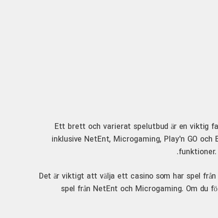
Ett brett och varierat spelutbud är en viktig 
inklusive NetEnt, Microgaming, Play'n GO och 
funktioner.
Det är viktigt att välja ett casino som har spel fr
spel från NetEnt och Microgaming. Om du för