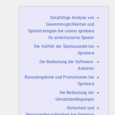
Sorgfältige Analyse von
Gewinnmöglichkeiten und
Spielstrategien bei casino spinbara
für ambitionierte Spieler
Die Vielfalt der Spielauswahl bei
Spinbara
Die Bedeutung der Software-
Anbieter
Bonusangebote und Promotionen bei
Spinbara
Die Bedeutung der
Umsatzbedingungen
Sicherheit und