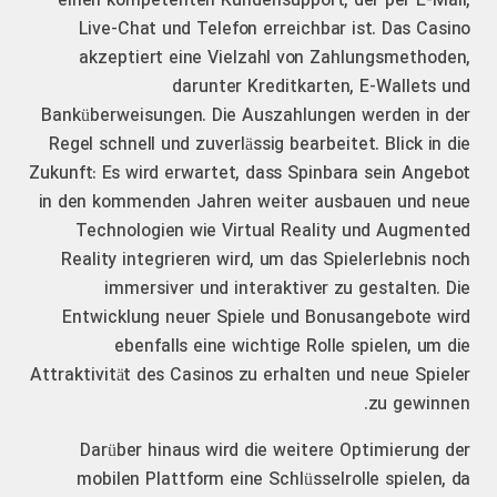
einen kompetenten Kundensupport, der per E-Mail,
Live-Chat und Telefon erreichbar ist. Das Casino
akzeptiert eine Vielzahl von Zahlungsmethoden,
darunter Kreditkarten, E-Wallets und
Banküberweisungen. Die Auszahlungen werden in der
Regel schnell und zuverlässig bearbeitet. Blick in die
Zukunft: Es wird erwartet, dass Spinbara sein Angebot
in den kommenden Jahren weiter ausbauen und neue
Technologien wie Virtual Reality und Augmented
Reality integrieren wird, um das Spielerlebnis noch
immersiver und interaktiver zu gestalten. Die
Entwicklung neuer Spiele und Bonusangebote wird
ebenfalls eine wichtige Rolle spielen, um die
Attraktivität des Casinos zu erhalten und neue Spieler
zu gewinnen.
Darüber hinaus wird die weitere Optimierung der
mobilen Plattform eine Schlüsselrolle spielen, da