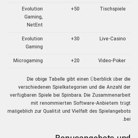
Evolution
50+
Tischspiele
Gaming,
NetEnt
Evolution
30+
Live-Casino
Gaming
Microgaming
20+
Video-Poker
Die obige Tabelle gibt einen Überblick über die
verschiedenen Spielkategorien und die Anzahl der
verfügbaren Spiele bei Spinbara. Die Zusammenarbeit
mit renommierten Software-Anbietern trägt
maßgeblich zur Qualität und Vielfalt des Spielangebots
bei.