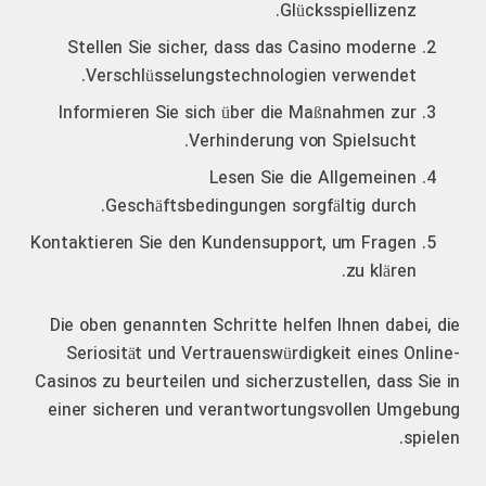
Glücksspiellizenz.
Stellen Sie sicher, dass das Casino moderne
Verschlüsselungstechnologien verwendet.
Informieren Sie sich über die Maßnahmen zur
Verhinderung von Spielsucht.
Lesen Sie die Allgemeinen
Geschäftsbedingungen sorgfältig durch.
Kontaktieren Sie den Kundensupport, um Fragen
zu klären.
Die oben genannten Schritte helfen Ihnen dabei, die
Seriosität und Vertrauenswürdigkeit eines Online-
Casinos zu beurteilen und sicherzustellen, dass Sie in
einer sicheren und verantwortungsvollen Umgebung
spielen.