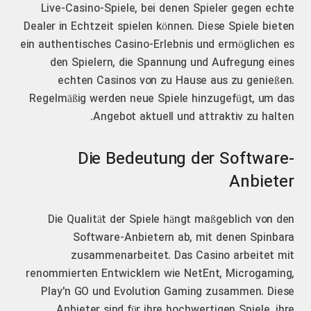
Live-Casino-Spiele, bei denen Spieler gegen echte
Dealer in Echtzeit spielen können. Diese Spiele bieten
ein authentisches Casino-Erlebnis und ermöglichen es
den Spielern, die Spannung und Aufregung eines
echten Casinos von zu Hause aus zu genießen.
Regelmäßig werden neue Spiele hinzugefügt, um das
Angebot aktuell und attraktiv zu halten.
Die Bedeutung der Software-
Anbieter
Die Qualität der Spiele hängt maßgeblich von den
Software-Anbietern ab, mit denen Spinbara
zusammenarbeitet. Das Casino arbeitet mit
renommierten Entwicklern wie NetEnt, Microgaming,
Play'n GO und Evolution Gaming zusammen. Diese
Anbieter sind für ihre hochwertigen Spiele, ihre