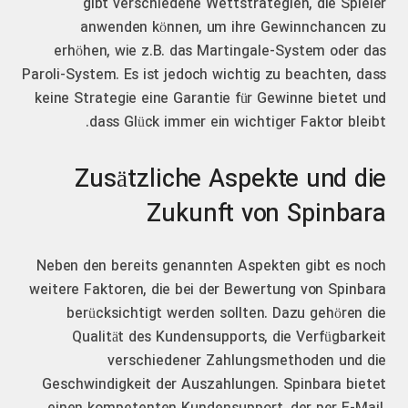
gibt verschiedene Wettstrategien, die Spieler
anwenden können, um ihre Gewinnchancen zu
erhöhen, wie z.B. das Martingale-System oder das
Paroli-System. Es ist jedoch wichtig zu beachten, dass
keine Strategie eine Garantie für Gewinne bietet und
dass Glück immer ein wichtiger Faktor bleibt.
Zusätzliche Aspekte und die
Zukunft von Spinbara
Neben den bereits genannten Aspekten gibt es noch
weitere Faktoren, die bei der Bewertung von Spinbara
berücksichtigt werden sollten. Dazu gehören die
Qualität des Kundensupports, die Verfügbarkeit
verschiedener Zahlungsmethoden und die
Geschwindigkeit der Auszahlungen. Spinbara bietet