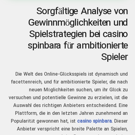
Sorgfältige Analyse von
Gewinnmöglichkeiten und
Spielstrategien bei casino
spinbara für ambitionierte
Spieler
Die Welt des Online-Glücksspiels ist dynamisch und
facettenreich, und für ambitionierte Spieler, die nach
neuen Möglichkeiten suchen, um ihr Glück zu
versuchen und potentielle Gewinne zu erzielen, ist die
Auswahl des richtigen Anbieters entscheidend. Eine
Plattform, die in den letzten Jahren zunehmend an
Popularität gewonnen hat, ist
casino spinbara
. Dieser
Anbieter verspricht eine breite Palette an Spielen,