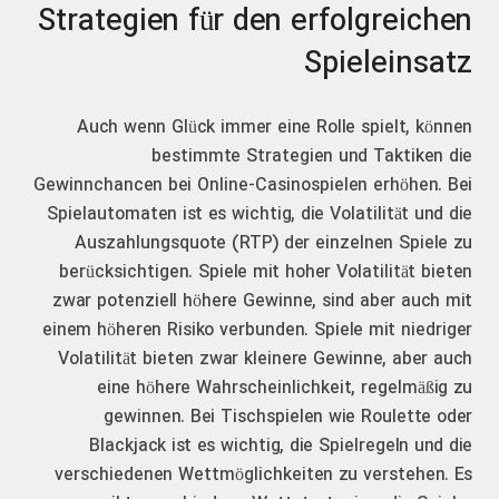
Strategien für den erfolgreichen
Spieleinsatz
Auch wenn Glück immer eine Rolle spielt, können
bestimmte Strategien und Taktiken die
Gewinnchancen bei Online-Casinospielen erhöhen. Bei
Spielautomaten ist es wichtig, die Volatilität und die
Auszahlungsquote (RTP) der einzelnen Spiele zu
berücksichtigen. Spiele mit hoher Volatilität bieten
zwar potenziell höhere Gewinne, sind aber auch mit
einem höheren Risiko verbunden. Spiele mit niedriger
Volatilität bieten zwar kleinere Gewinne, aber auch
eine höhere Wahrscheinlichkeit, regelmäßig zu
gewinnen. Bei Tischspielen wie Roulette oder
Blackjack ist es wichtig, die Spielregeln und die
verschiedenen Wettmöglichkeiten zu verstehen. Es