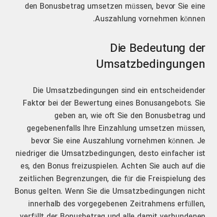
den Bonusbetrag umsetzen müssen, bevor Sie eine
Auszahlung vornehmen können.
Die Bedeutung der
Umsatzbedingungen
Die Umsatzbedingungen sind ein entscheidender
Faktor bei der Bewertung eines Bonusangebots. Sie
geben an, wie oft Sie den Bonusbetrag und
gegebenenfalls Ihre Einzahlung umsetzen müssen,
bevor Sie eine Auszahlung vornehmen können. Je
niedriger die Umsatzbedingungen, desto einfacher ist
es, den Bonus freizuspielen. Achten Sie auch auf die
zeitlichen Begrenzungen, die für die Freispielung des
Bonus gelten. Wenn Sie die Umsatzbedingungen nicht
innerhalb des vorgegebenen Zeitrahmens erfüllen,