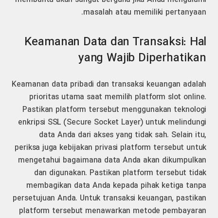
membantu akan sangat berguna jika Anda mengalami
masalah atau memiliki pertanyaan.
Keamanan Data dan Transaksi: Hal
yang Wajib Diperhatikan
Keamanan data pribadi dan transaksi keuangan adalah
prioritas utama saat memilih platform slot online.
Pastikan platform tersebut menggunakan teknologi
enkripsi SSL (Secure Socket Layer) untuk melindungi
data Anda dari akses yang tidak sah. Selain itu,
periksa juga kebijakan privasi platform tersebut untuk
mengetahui bagaimana data Anda akan dikumpulkan
dan digunakan. Pastikan platform tersebut tidak
membagikan data Anda kepada pihak ketiga tanpa
persetujuan Anda. Untuk transaksi keuangan, pastikan
platform tersebut menawarkan metode pembayaran