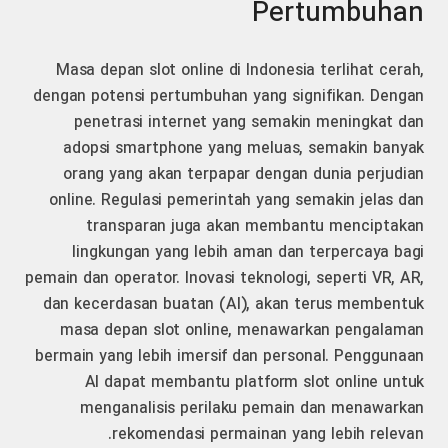
Pertumbuhan
Masa depan slot online di Indonesia terlihat cerah,
dengan potensi pertumbuhan yang signifikan. Dengan
penetrasi internet yang semakin meningkat dan
adopsi smartphone yang meluas, semakin banyak
orang yang akan terpapar dengan dunia perjudian
online. Regulasi pemerintah yang semakin jelas dan
transparan juga akan membantu menciptakan
lingkungan yang lebih aman dan terpercaya bagi
pemain dan operator. Inovasi teknologi, seperti VR, AR,
dan kecerdasan buatan (AI), akan terus membentuk
masa depan slot online, menawarkan pengalaman
bermain yang lebih imersif dan personal. Penggunaan
AI dapat membantu platform slot online untuk
menganalisis perilaku pemain dan menawarkan
rekomendasi permainan yang lebih relevan.