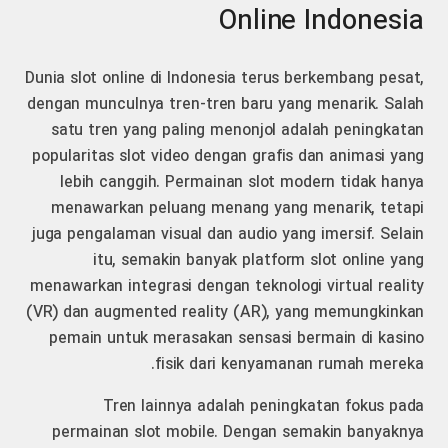
Online Indonesia
Dunia slot online di Indonesia terus berkembang pesat,
dengan munculnya tren-tren baru yang menarik. Salah
satu tren yang paling menonjol adalah peningkatan
popularitas slot video dengan grafis dan animasi yang
lebih canggih. Permainan slot modern tidak hanya
menawarkan peluang menang yang menarik, tetapi
juga pengalaman visual dan audio yang imersif. Selain
itu, semakin banyak platform slot online yang
menawarkan integrasi dengan teknologi virtual reality
(VR) dan augmented reality (AR), yang memungkinkan
pemain untuk merasakan sensasi bermain di kasino
fisik dari kenyamanan rumah mereka.
Tren lainnya adalah peningkatan fokus pada
permainan slot mobile. Dengan semakin banyaknya