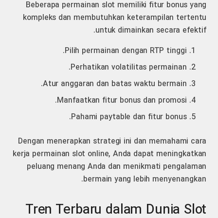
Beberapa permainan slot memiliki fitur bonus yang
kompleks dan membutuhkan keterampilan tertentu
untuk dimainkan secara efektif.
Pilih permainan dengan RTP tinggi.
Perhatikan volatilitas permainan.
Atur anggaran dan batas waktu bermain.
Manfaatkan fitur bonus dan promosi.
Pahami paytable dan fitur bonus.
Dengan menerapkan strategi ini dan memahami cara
kerja permainan slot online, Anda dapat meningkatkan
peluang menang Anda dan menikmati pengalaman
bermain yang lebih menyenangkan.
Tren Terbaru dalam Dunia Slot