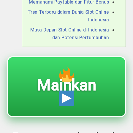
Memahami Paytable dan Fitur Bonus
Tren Terbaru dalam Dunia Slot Online
Indonesia
Masa Depan Slot Online di Indonesia
dan Potensi Pertumbuhan
Mainkan