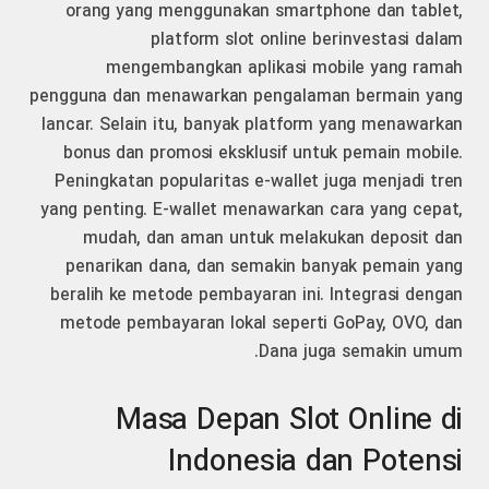
orang yang menggunakan smartphone dan tablet,
platform slot online berinvestasi dalam
mengembangkan aplikasi mobile yang ramah
pengguna dan menawarkan pengalaman bermain yang
lancar. Selain itu, banyak platform yang menawarkan
bonus dan promosi eksklusif untuk pemain mobile.
Peningkatan popularitas e-wallet juga menjadi tren
yang penting. E-wallet menawarkan cara yang cepat,
mudah, dan aman untuk melakukan deposit dan
penarikan dana, dan semakin banyak pemain yang
beralih ke metode pembayaran ini. Integrasi dengan
metode pembayaran lokal seperti GoPay, OVO, dan
Dana juga semakin umum.
Masa Depan Slot Online di
Indonesia dan Potensi