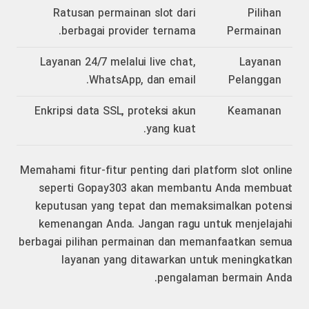
Ratusan permainan slot dari
Pilihan
berbagai provider ternama.
Permainan
Layanan 24/7 melalui live chat,
Layanan
WhatsApp, dan email.
Pelanggan
Enkripsi data SSL, proteksi akun
Keamanan
yang kuat.
Memahami fitur-fitur penting dari platform slot online
seperti Gopay303 akan membantu Anda membuat
keputusan yang tepat dan memaksimalkan potensi
kemenangan Anda. Jangan ragu untuk menjelajahi
berbagai pilihan permainan dan memanfaatkan semua
layanan yang ditawarkan untuk meningkatkan
pengalaman bermain Anda.