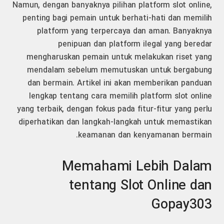
Namun, dengan banyaknya pilihan platform slot online,
penting bagi pemain untuk berhati-hati dan memilih
platform yang terpercaya dan aman. Banyaknya
penipuan dan platform ilegal yang beredar
mengharuskan pemain untuk melakukan riset yang
mendalam sebelum memutuskan untuk bergabung
dan bermain. Artikel ini akan memberikan panduan
lengkap tentang cara memilih platform slot online
yang terbaik, dengan fokus pada fitur-fitur yang perlu
diperhatikan dan langkah-langkah untuk memastikan
keamanan dan kenyamanan bermain.
Memahami Lebih Dalam
tentang Slot Online dan
Gopay303