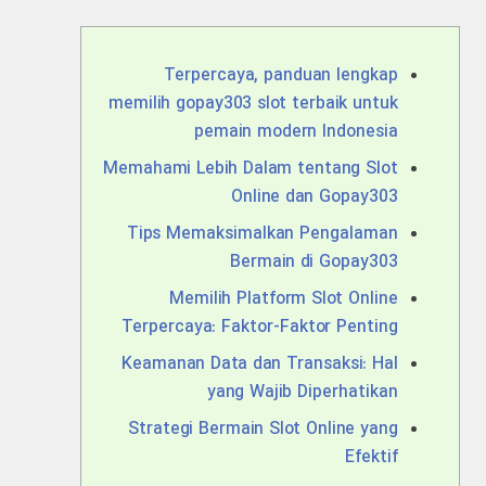
Terpercaya, panduan lengkap
memilih gopay303 slot terbaik untuk
pemain modern Indonesia
Memahami Lebih Dalam tentang Slot
Online dan Gopay303
Tips Memaksimalkan Pengalaman
Bermain di Gopay303
Memilih Platform Slot Online
Terpercaya: Faktor-Faktor Penting
Keamanan Data dan Transaksi: Hal
yang Wajib Diperhatikan
Strategi Bermain Slot Online yang
Efektif