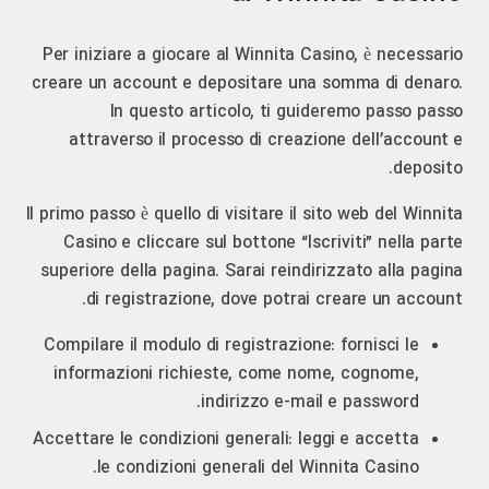
Per iniziare a giocare al Winnita Casino, è necessario
creare un account e depositare una somma di denaro.
In questo articolo, ti guideremo passo passo
attraverso il processo di creazione dell’account e
deposito.
Il primo passo è quello di visitare il sito web del Winnita
Casino e cliccare sul bottone “Iscriviti” nella parte
superiore della pagina. Sarai reindirizzato alla pagina
di registrazione, dove potrai creare un account.
Compilare il modulo di registrazione: fornisci le
informazioni richieste, come nome, cognome,
indirizzo e-mail e password.
Accettare le condizioni generali: leggi e accetta
le condizioni generali del Winnita Casino.