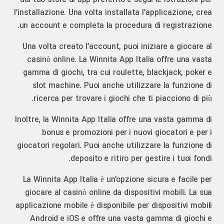
dal tuo store di app preferito e segui le istruzioni per
l’installazione. Una volta installata l’applicazione, crea
un account e completa la procedura di registrazione.
Una volta creato l’account, puoi iniziare a giocare al
casinò online. La Winnita App Italia offre una vasta
gamma di giochi, tra cui roulette, blackjack, poker e
slot machine. Puoi anche utilizzare la funzione di
ricerca per trovare i giochi che ti piacciono di più.
Inoltre, la Winnita App Italia offre una vasta gamma di
bonus e promozioni per i nuovi giocatori e per i
giocatori regolari. Puoi anche utilizzare la funzione di
deposito e ritiro per gestire i tuoi fondi.
La Winnita App Italia è un’opzione sicura e facile per
giocare al casinò online da dispositivi mobili. La sua
applicazione mobile è disponibile per dispositivi mobili
Android e iOS e offre una vasta gamma di giochi e