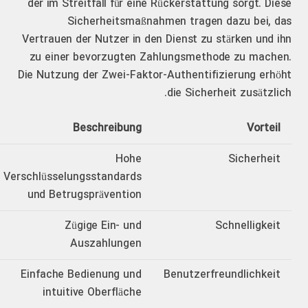
der im Streitfall für eine Rückerstattung sorgt. Diese
Sicherheitsmaßnahmen tragen dazu bei, das
Vertrauen der Nutzer in den Dienst zu stärken und ihn
zu einer bevorzugten Zahlungsmethode zu machen.
Die Nutzung der Zwei-Faktor-Authentifizierung erhöht
die Sicherheit zusätzlich.
Beschreibung
Vorteil
Hohe
Sicherheit
Verschlüsselungsstandards
und Betrugsprävention
Zügige Ein- und
Schnelligkeit
Auszahlungen
Einfache Bedienung und
Benutzerfreundlichkeit
intuitive Oberfläche