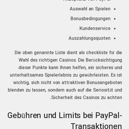
Auswahl an Spielen
Bonusbedingungen
Kundenservice
Auszahlungsquoten
Die oben genannte Liste dient als checkliste für die
Wahl des richtigen Casinos. Die Berücksichtigung
dieser Punkte kann Ihnen helfen, ein sicheres und
unterhaltsames Spielerlebnis zu gewährleisten. Es ist
wichtig, sich nicht von attraktiven Bonusangeboten
blenden zu lassen, sondern auch auf die Seriosität und
Sicherheit des Casinos zu achten.
Gebühren und Limits bei PayPal-
Transaktionen