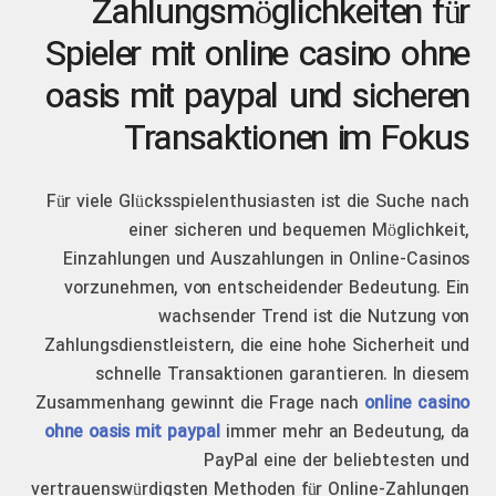
Zahlungsmöglichkeiten für
Spieler mit online casino ohne
oasis mit paypal und sicheren
Transaktionen im Fokus
Für viele Glücksspielenthusiasten ist die Suche nach
einer sicheren und bequemen Möglichkeit,
Einzahlungen und Auszahlungen in Online-Casinos
vorzunehmen, von entscheidender Bedeutung. Ein
wachsender Trend ist die Nutzung von
Zahlungsdienstleistern, die eine hohe Sicherheit und
schnelle Transaktionen garantieren. In diesem
Zusammenhang gewinnt die Frage nach
online casino
ohne oasis mit paypal
immer mehr an Bedeutung, da
PayPal eine der beliebtesten und
vertrauenswürdigsten Methoden für Online-Zahlungen