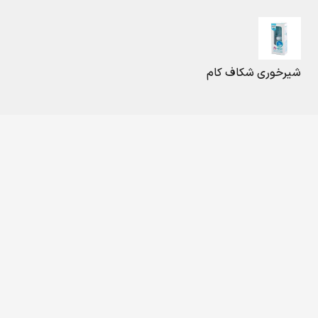
شیرخوری شکاف کام